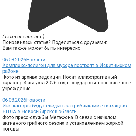
( Пока оценок нет )
Понравилась статья? Поделиться с друзьями:
Вам также может быть интересно
06.08.2026
Новости
Комплекс-полигон для мусора построят в Искитимском
районе
Фото из архива редакции. Носит иллюстративный
характер 4 августа 2026 года Государственное казенное
учреждение
06.08.2026
Новости
Инспекторы будут следить за грибниками с помощью
БПЛА в Новосибирской области
Фото пресс-службы МегаФона. В связи с началом
активного грибного сезона и установлением жаркой
погоды