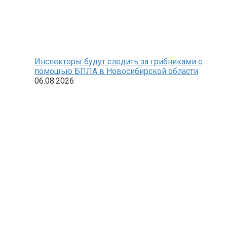
Инспекторы будут следить за грибниками с
помощью БПЛА в Новосибирской области
06.08.2026