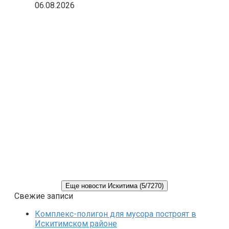
06.08.2026
Еще новости Искитима (5/7270)
Свежие записи
Комплекс-полигон для мусора построят в
Искитимском районе