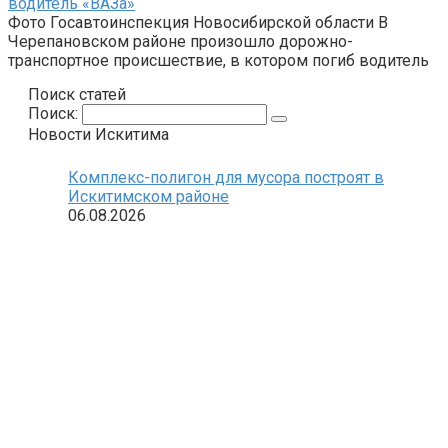
водитель «ВАЗа»
Фото Госавтоинспекция Новосибирской области В
Черепановском районе произошло дорожно-
транспортное происшествие, в котором погиб водитель
Поиск статей
Поиск:
Новости Искитима
Комплекс-полигон для мусора построят в
Искитимском районе
06.08.2026