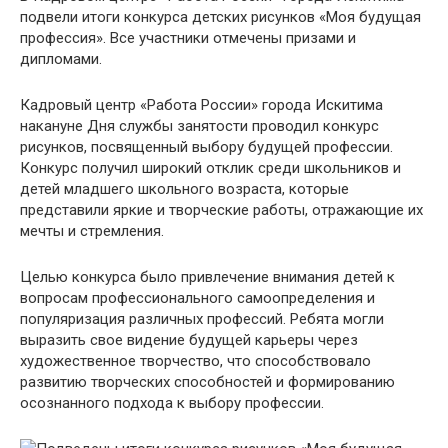
подвели итоги конкурса детских рисунков «Моя будущая
профессия». Все участники отмечены призами и
дипломами.
Кадровый центр «Работа России» города Искитима
накануне Дня службы занятости проводил конкурс
рисунков, посвященный выбору будущей профессии.
Конкурс получил широкий отклик среди школьников и
детей младшего школьного возраста, которые
представили яркие и творческие работы, отражающие их
мечты и стремления.
Целью конкурса было привлечение внимания детей к
вопросам профессионального самоопределения и
популяризация различных профессий. Ребята могли
выразить свое видение будущей карьеры через
художественное творчество, что способствовало
развитию творческих способностей и формированию
осознанного подхода к выбору профессии.