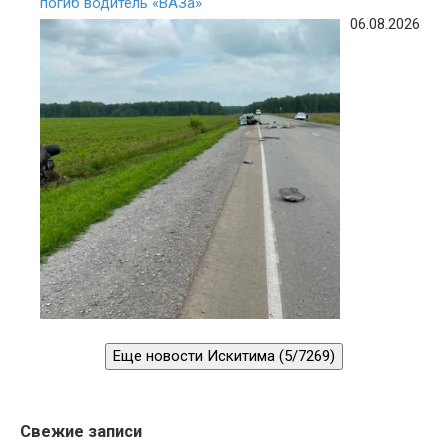
погиб водитель «ВАЗа»
06.08.2026
Еще новости Искитима (5/7269)
Свежие записи