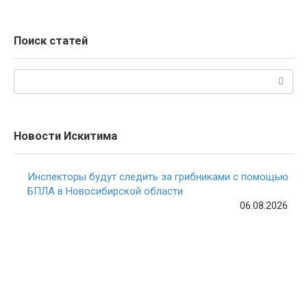
Поиск статей
Поиск:
Новости Искитима
Инспекторы будут следить за грибниками с помощью
БПЛА в Новосибирской области
06.08.2026