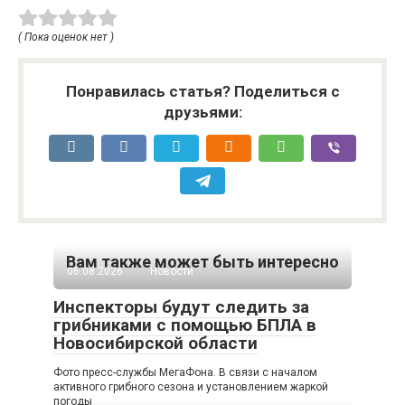
( Пока оценок нет )
Понравилась статья? Поделиться с
друзьями:
Вам также может быть интересно
06.08.2026
Новости
Инспекторы будут следить за
грибниками с помощью БПЛА в
Новосибирской области
Фото пресс-службы МегаФона. В связи с началом
активного грибного сезона и установлением жаркой
погоды