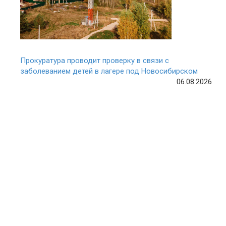
Прокуратура проводит проверку в связи с
заболеванием детей в лагере под Новосибирском
06.08.2026