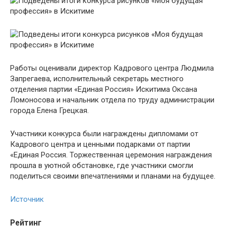
Работы оценивали директор Кадрового центра Людмила
Запрегаева, исполнительный секретарь местного
отделения партии «Единая Россия» Искитима Оксана
Ломоносова и начальник отдела по труду администрации
города Елена Грецкая.
Участники конкурса были награждены дипломами от
Кадрового центра и ценными подарками от партии
«Единая Россия. Торжественная церемония награждения
прошла в уютной обстановке, где участники смогли
поделиться своими впечатлениями и планами на будущее.
Источник
Рейтинг