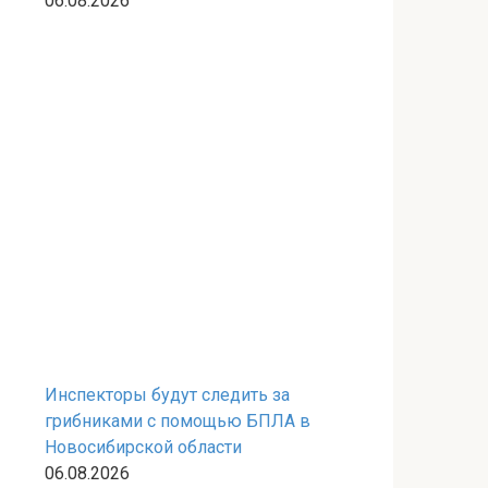
06.08.2026
Инспекторы будут следить за
грибниками с помощью БПЛА в
Новосибирской области
06.08.2026