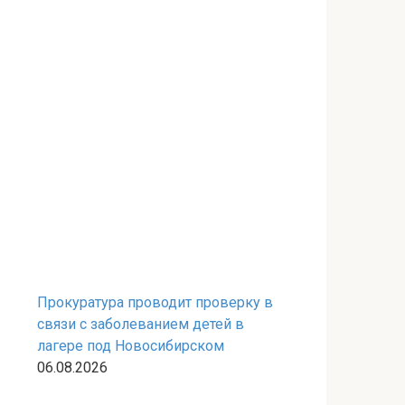
Прокуратура проводит проверку в
связи с заболеванием детей в
лагере под Новосибирском
06.08.2026