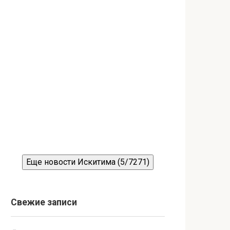
Еще новости Искитима (5/7271)
Свежие записи