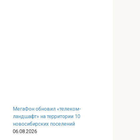
МегаФон обновил «телеком-
ландшафт» на территории 10
новосибирских поселений
06.08.2026