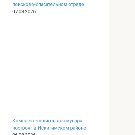
поисково-спасательном отряде
07.08.2026
Комплекс-полигон для мусора
построят в Искитимском районе