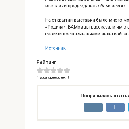
выставки председателю бамовского 
На открытии выставки было много мо
«Родина». БАМовцы рассказали им о с
своими воспоминаниями нелегкой, но
Источник
Рейтинг
( Пока оценок нет )
Понравилась стать