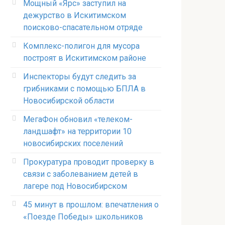
Мощный «Ярс» заступил на
дежурство в Искитимском
поисково-спасательном отряде
Комплекс-полигон для мусора
построят в Искитимском районе
Инспекторы будут следить за
грибниками с помощью БПЛА в
Новосибирской области
МегаФон обновил «телеком-
ландшафт» на территории 10
новосибирских поселений
Прокуратура проводит проверку в
связи с заболеванием детей в
лагере под Новосибирском
45 минут в прошлом: впечатления о
«Поезде Победы» школьников