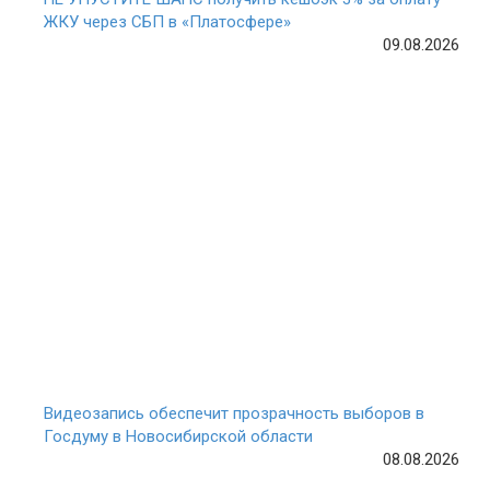
ЖКУ через СБП в «Платосфере»
09.08.2026
Видеозапись обеспечит прозрачность выборов в
Госдуму в Новосибирской области
08.08.2026