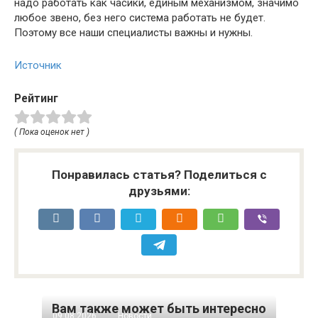
надо работать как часики, единым механизмом, значимо
любое звено, без него система работать не будет.
Поэтому все наши специалисты важны и нужны.
Источник
Рейтинг
( Пока оценок нет )
Понравилась статья? Поделиться с
друзьями:
Вам также может быть интересно
09.08.2026
Новости