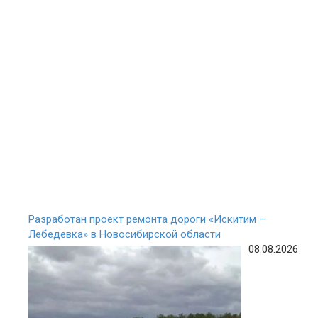
Разработан проект ремонта дороги «Искитим –
Лебедевка» в Новосибирской области
08.08.2026