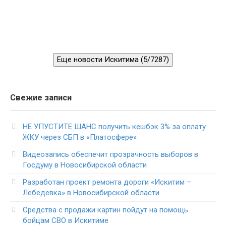
Еще новости Искитима (5/7287)
Свежие записи
НЕ УПУСТИТЕ ШАНС получить кешбэк 3% за оплату
ЖКУ через СБП в «Платосфере»
Видеозапись обеспечит прозрачность выборов в
Госдуму в Новосибирской области
Разработан проект ремонта дороги «Искитим –
Лебедевка» в Новосибирской области
Средства с продажи картин пойдут на помощь
бойцам СВО в Искитиме