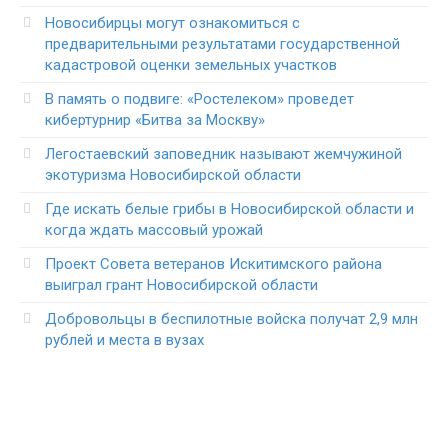
Новосибирцы могут ознакомиться с
предварительными результатами государственной
кадастровой оценки земельных участков
В память о подвиге: «Ростелеком» проведет
кибертурнир «Битва за Москву»
Легостаевский заповедник называют жемчужиной
экотуризма Новосибирской области
Где искать белые грибы в Новосибирской области и
когда ждать массовый урожай
Проект Совета ветеранов Искитимского района
выиграл грант Новосибирской области
Добровольцы в беспилотные войска получат 2,9 млн
рублей и места в вузах