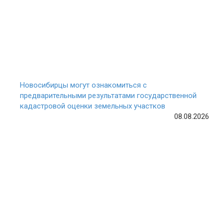
Новосибирцы могут ознакомиться с
предварительными результатами государственной
кадастровой оценки земельных участков
08.08.2026