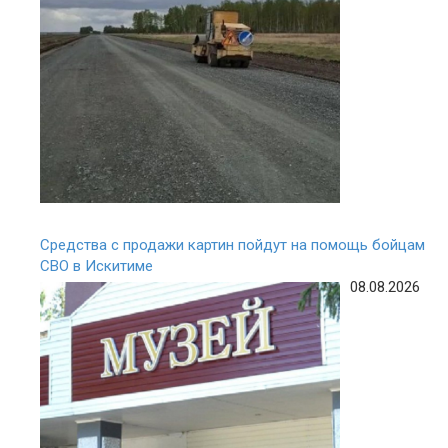
Средства с продажи картин пойдут на помощь бойцам
СВО в Искитиме
08.08.2026