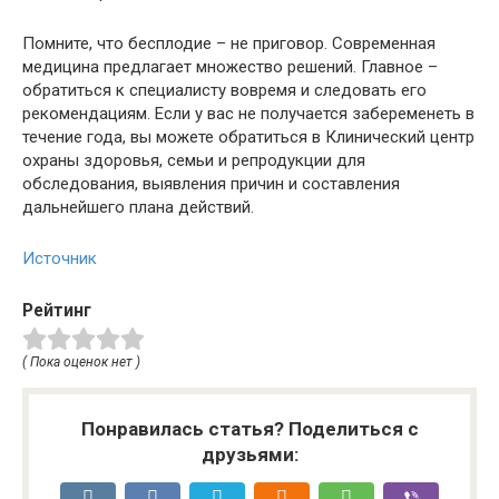
Помните, что бесплодие – не приговор. Современная
медицина предлагает множество решений. Главное –
обратиться к специалисту вовремя и следовать его
рекомендациям. Если у вас не получается забеременеть в
течение года, вы можете обратиться в Клинический центр
охраны здоровья, семьи и репродукции для
обследования, выявления причин и составления
дальнейшего плана действий.
Источник
Рейтинг
( Пока оценок нет )
Понравилась статья? Поделиться с
друзьями: