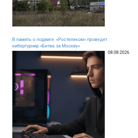
В память о подвиге: «Ростелеком» проведет
кибертурнир «Битва за Москву»
08.08.2026