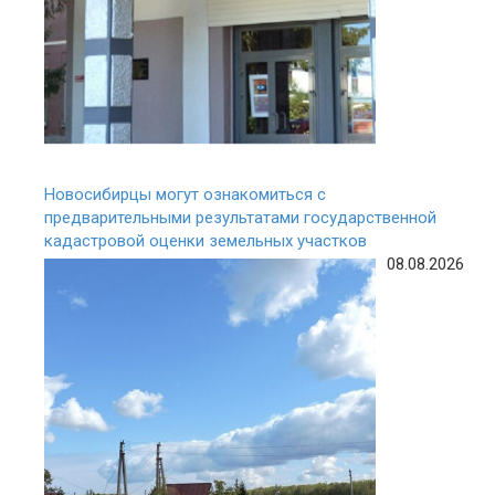
Новосибирцы могут ознакомиться с
предварительными результатами государственной
кадастровой оценки земельных участков
08.08.2026