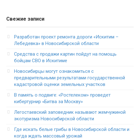
Свежие записи
Разработан проект ремонта дороги «Искитим –
Лебедевка» в Новосибирской области
Средства с продажи картин пойдут на помощь
бойцам СВО в Искитиме
Новосибирцы могут ознакомиться с
предварительными результатами государственной
кадастровой оценки земельных участков
В память о подвиге: «Ростелеком» проведет
кибертурнир «Битва за Москву»
Легостаевский заповедник называют жемчужиной
экотуризма Новосибирской области
Где искать белые грибы в Новосибирской области и
когда ждать массовый урожай