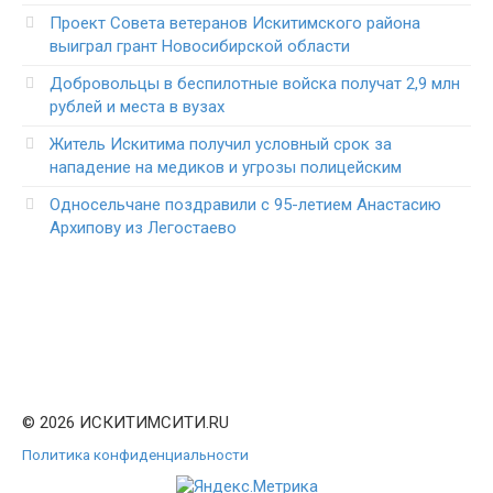
Проект Совета ветеранов Искитимского района
выиграл грант Новосибирской области
Добровольцы в беспилотные войска получат 2,9 млн
рублей и места в вузах
Житель Искитима получил условный срок за
нападение на медиков и угрозы полицейским
Односельчане поздравили с 95-летием Анастасию
Архипову из Легостаево
© 2026 ИСКИТИМСИТИ.RU
Политика конфиденциальности