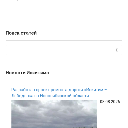
Поиск статей
Поиск:
Новости Искитима
Разработан проект ремонта дороги «Искитим –
Лебедевка» в Новосибирской области
08.08.2026