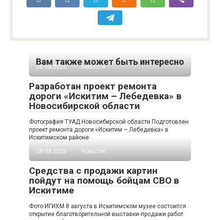
Вам также может быть интересно
08.08.2026
Новости
Разработан проект ремонта
дороги «Искитим – Лебедевка» в
Новосибирской области
Фотография ТУАД Новосибирской области Подготовлен
проект ремонта дороги «Искитим – Лебедевка» в
Искитимском районе
08.08.2026
Новости
Средства с продажи картин
пойдут на помощь бойцам СВО в
Искитиме
Фото ИГИХМ 8 августа в Искитимском музее состоится
открытие благотворительной выставки‑продажи работ