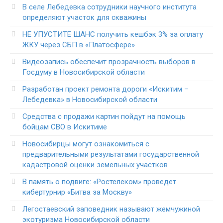
В селе Лебедевка сотрудники научного института
определяют участок для скважины
НЕ УПУСТИТЕ ШАНС получить кешбэк 3% за оплату
ЖКУ через СБП в «Платосфере»
Видеозапись обеспечит прозрачность выборов в
Госдуму в Новосибирской области
Разработан проект ремонта дороги «Искитим –
Лебедевка» в Новосибирской области
Средства с продажи картин пойдут на помощь
бойцам СВО в Искитиме
Новосибирцы могут ознакомиться с
предварительными результатами государственной
кадастровой оценки земельных участков
В память о подвиге: «Ростелеком» проведет
кибертурнир «Битва за Москву»
Легостаевский заповедник называют жемчужиной
экотуризма Новосибирской области