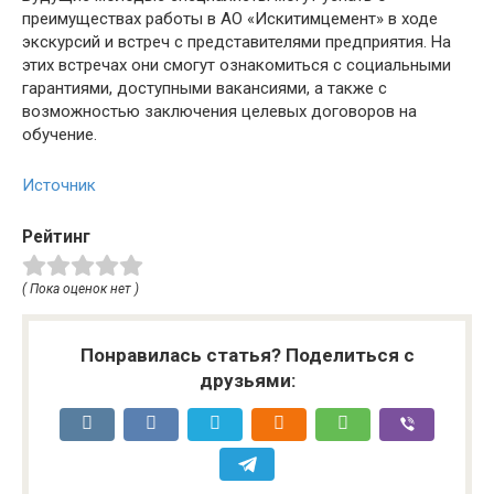
преимуществах работы в АО «Искитимцемент» в ходе
экскурсий и встреч с представителями предприятия. На
этих встречах они смогут ознакомиться с социальными
гарантиями, доступными вакансиями, а также с
возможностью заключения целевых договоров на
обучение.
Источник
Рейтинг
( Пока оценок нет )
Понравилась статья? Поделиться с
друзьями: