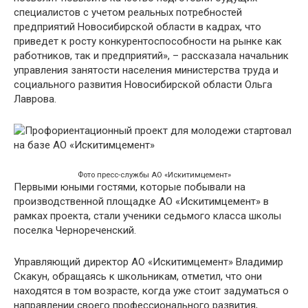
специалистов с учетом реальных потребностей
предприятий Новосибирской области в кадрах, что
приведет к росту конкурентоспособности на рынке как
работников, так и предприятий», – рассказала начальник
управления занятости населения министерства труда и
социального развития Новосибирской области Ольга
Лаврова.
Фото пресс-службы АО «Искитимцемент»
Первыми юными гостями, которые побывали на
производственной площадке АО «Искитимцемент» в
рамках проекта, стали ученики седьмого класса школы
поселка Чернореченский.
Управляющий директор АО «Искитимцемент» Владимир
Скакун, обращаясь к школьникам, отметил, что они
находятся в том возрасте, когда уже стоит задуматься о
направлении своего профессионального развития,