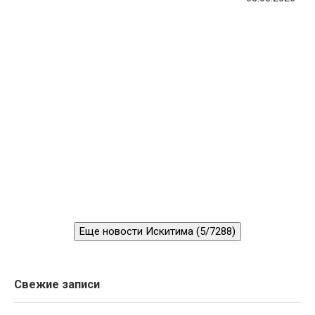
Еще новости Искитима (5/7288)
Свежие записи