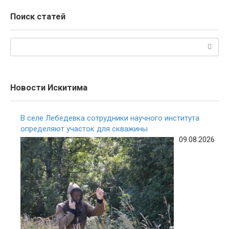
Поиск статей
Поиск:
Новости Искитима
В селе Лебедевка сотрудники научного института
определяют участок для скважины
09.08.2026