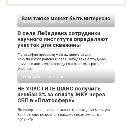
Вам также может быть интересно
09.08.2026
Новости
В селе Лебедевка сотрудники
научного института определяют
участок для скважины
Фотография пресс-службы администрации
Искитимского района В селе Лебедевка сотрудники
научного института проводят электротомографию
участков
09.08.2026
Новости
НЕ УПУСТИТЕ ШАНС получить
кешбэк 3% за оплату ЖКУ через
СБП в «Платосфере»
До завершения акции осталось меньше двух месяцев.
Если вы еще не воспользовались возможностью
получить