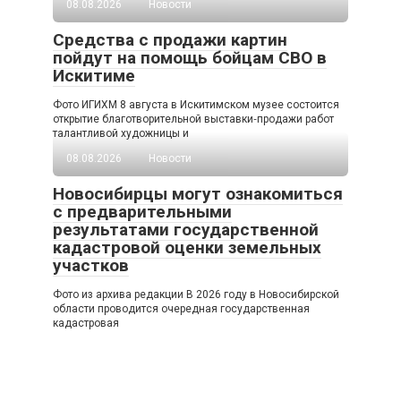
08.08.2026
Новости
Средства с продажи картин
пойдут на помощь бойцам СВО в
Искитиме
Фото ИГИХМ 8 августа в Искитимском музее состоится
открытие благотворительной выставки‑продажи работ
талантливой художницы и
08.08.2026
Новости
Новосибирцы могут ознакомиться
с предварительными
результатами государственной
кадастровой оценки земельных
участков
Фото из архива редакции В 2026 году в Новосибирской
области проводится очередная государственная
кадастровая