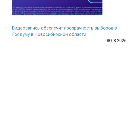
Видеозапись обеспечит прозрачность выборов в
Госдуму в Новосибирской области
08.08.2026