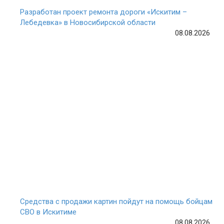
Разработан проект ремонта дороги «Искитим –
Лебедевка» в Новосибирской области
08.08.2026
Средства с продажи картин пойдут на помощь бойцам
СВО в Искитиме
08.08.2026