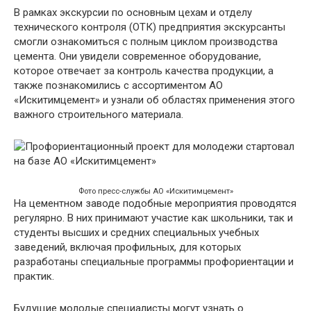
В рамках экскурсии по основным цехам и отделу
технического контроля (ОТК) предприятия экскурсанты
смогли ознакомиться с полным циклом производства
цемента. Они увидели современное оборудование,
которое отвечает за контроль качества продукции, а
также познакомились с ассортиментом АО
«Искитимцемент» и узнали об областях применения этого
важного строительного материала.
Фото пресс-службы АО «Искитимцемент»
На цементном заводе подобные мероприятия проводятся
регулярно. В них принимают участие как школьники, так и
студенты высших и средних специальных учебных
заведений, включая профильных, для которых
разработаны специальные программы профориентации и
практик.
Будущие молодые специалисты могут узнать о