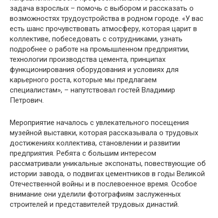
задача взрослых – помочь с выбором и рассказать о
возможностях трудоустройства в родном городе. «У вас
есть шанс прочувствовать атмосферу, которая царит в
коллективе, побеседовать с сотрудниками, узнать
подробнее о работе на промышленном предприятии,
технологии производства цемента, принципах
функционирования оборудования и условиях для
карьерного роста, которые мы предлагаем
специалистам», – напутствовал гостей Владимир
Петрович.
Мероприятие началось с увлекательного посещения
музейной выставки, которая рассказывала о трудовых
достижениях коллектива, становлении и развитии
предприятия. Ребята с большим интересом
рассматривали уникальные экспонаты, повествующие об
истории завода, о подвигах цементников в годы Великой
Отечественной войны и в послевоенное время. Особое
внимание они уделили фотографиям заслуженных
строителей и представителей трудовых династий.