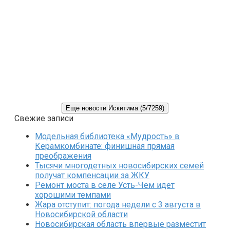
Еще новости Искитима (5/7259)
Свежие записи
Модельная библиотека «Мудрость» в
Керамкомбинате: финишная прямая
преображения
Тысячи многодетных новосибирских семей
получат компенсации за ЖКУ
Ремонт моста в селе Усть-Чем идет
хорошими темпами
Жара отступит: погода недели с 3 августа в
Новосибирской области
Новосибирская область впервые разместит