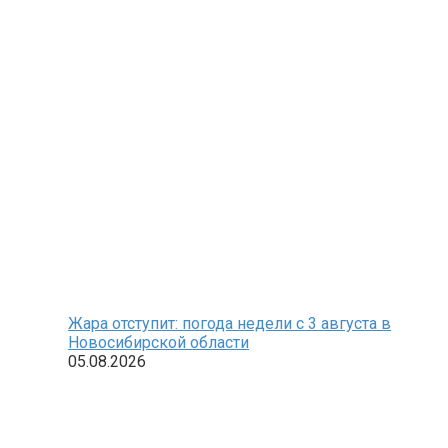
Жара отступит: погода недели с 3 августа в
Новосибирской области
05.08.2026