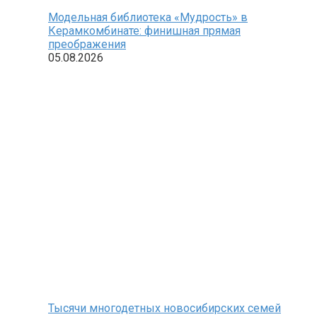
Модельная библиотека «Мудрость» в
Керамкомбинате: финишная прямая
преображения
05.08.2026
Тысячи многодетных новосибирских семей