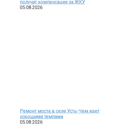
получат компенсации за ЖКУ
05.08.2026
Ремонт моста в селе Усть-Чем идет
хорошими темпами
05.08.2026