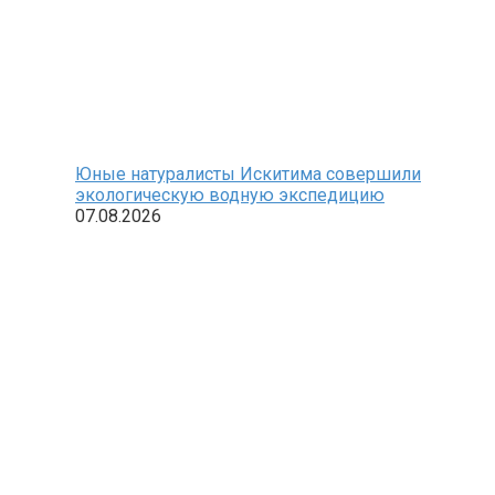
Юные натуралисты Искитима совершили
экологическую водную экспедицию
07.08.2026