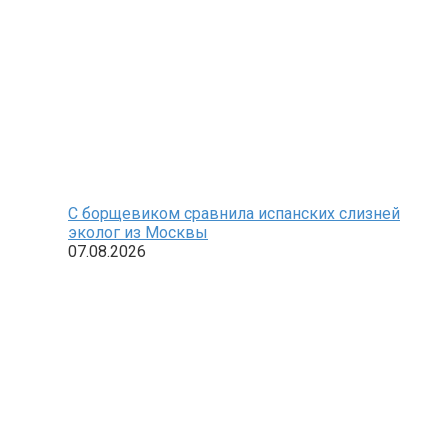
С борщевиком сравнила испанских слизней
эколог из Москвы
07.08.2026