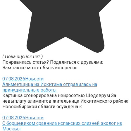
( Пока оценок нет )
Понравилась статья? Поделиться с друзьями:
Вам также может быть интересно
07.08.2026
Новости
Алиментщица из Искитима отправилась на
принудительные работы
Картинка сгенерирована нейросетью Шедеврум За
невыплату алиментов жительница Искитимского района
Новосибирской области осуждена к
07.08.2026
Новости
С борщевиком сравнила испанских слизней эколог из
Москвы