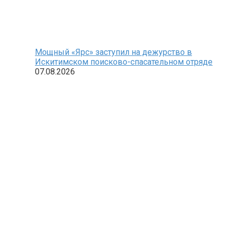
Мощный «Ярс» заступил на дежурство в
Искитимском поисково-спасательном отряде
07.08.2026