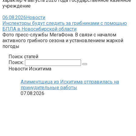
характер 4 августа 2026 года Государственное казенное
учреждение
06.08.2026
Новости
Инспекторы будут следить за грибниками с помощью
БПЛА в Новосибирской области
Фото пресс-службы МегаФона. В связи с началом
активного грибного сезона и установлением жаркой
погоды
Поиск статей
Поиск:
Новости Искитима
Алиментщица из Искитима отправилась на
принудительные работы
07.08.2026