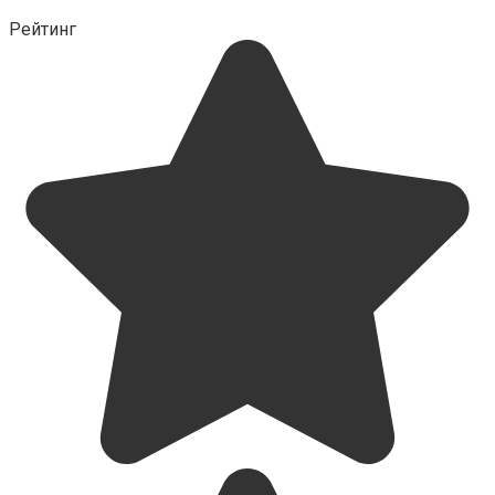
Рейтинг