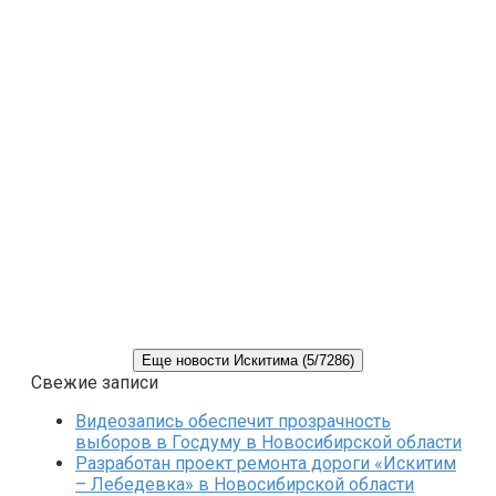
Еще новости Искитима (5/7286)
Свежие записи
Видеозапись обеспечит прозрачность
выборов в Госдуму в Новосибирской области
Разработан проект ремонта дороги «Искитим
– Лебедевка» в Новосибирской области