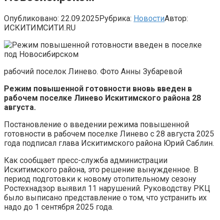
Опубликовано:
22.09.2025
Рубрика:
Новости
Автор:
ИСКИТИМСИТИ.RU
рабочий поселок Линево. Фото Анны Зубаревой
Режим повышенной готовности вновь введен в
рабочем поселке Линево Искитимского района 28
августа.
Постановление о введении режима повышенной
готовности в рабочем поселке Линево с 28 августа 2025
года подписал глава Искитимского района Юрий Саблин.
Как сообщает пресс-служба администрации
Искитимского района, это решение вынужденное. В
период подготовки к новому отопительному сезону
Ростехнадзор выявил 11 нарушений. Руководству РКЦ
было выписано представление о том, что устранить их
надо до 1 сентября 2025 года.