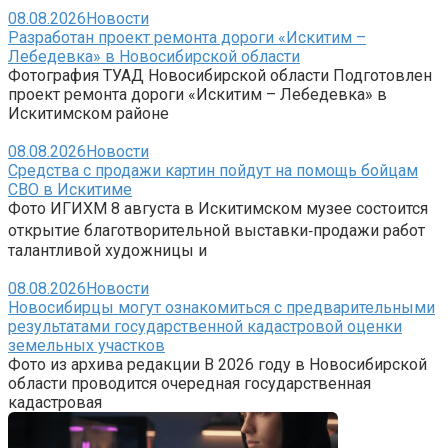
08.08.2026
Новости
Разработан проект ремонта дороги «Искитим –
Лебедевка» в Новосибирской области
Фотография ТУАД Новосибирской области Подготовлен
проект ремонта дороги «Искитим – Лебедевка» в
Искитимском районе
08.08.2026
Новости
Средства с продажи картин пойдут на помощь бойцам
СВО в Искитиме
Фото ИГИХМ 8 августа в Искитимском музее состоится
открытие благотворительной выставки‑продажи работ
талантливой художницы и
08.08.2026
Новости
Новосибирцы могут ознакомиться с предварительными
результатами государственной кадастровой оценки
земельных участков
Фото из архива редакции В 2026 году в Новосибирской
области проводится очередная государственная
кадастровая