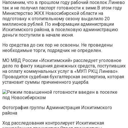
Напомним, что в прошлом году рабочий поселок Линево
так и не получил паспорт готовности к зиме.В этом году
Министерство ЖКХ Новосибирской области на
подготовку к отопительному сезону выделило 20
миллионов рублей. По информации администрации
Искитимского района, в поселковую администрацию
деньги поступили в начале июня.
Но средства до сих пор не освоены. Не проведены
необходимые торги, подрядчик не определен.
МО МВД России «Искитимский» расследует уголовное
дело по факту хищения денежных средств, поступивших
на оплату коммунальных услуг в «МУП РКЦ Линево».
Проводится судебная бухгалтерская экспертиза, которая
установит суммы причиненного ущерба.
Фотография группы Администрация Искитимского
района
Ход расследования контролирует Искитимская