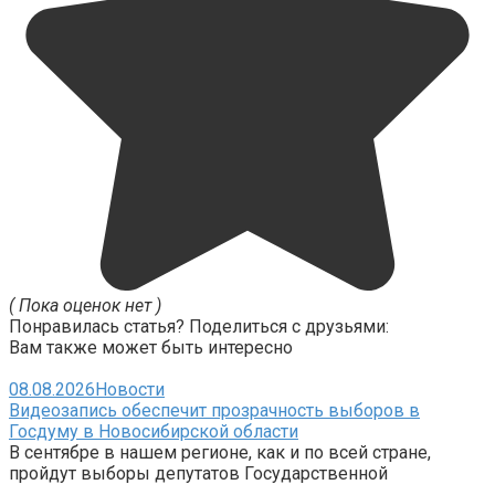
( Пока оценок нет )
Понравилась статья? Поделиться с друзьями:
Вам также может быть интересно
08.08.2026
Новости
Видеозапись обеспечит прозрачность выборов в
Госдуму в Новосибирской области
В сентябре в нашем регионе, как и по всей стране,
пройдут выборы депутатов Государственной