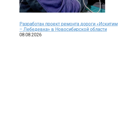
Разработан проект ремонта дороги «Искитим
– Лебедевка» в Новосибирской области
08.08.2026