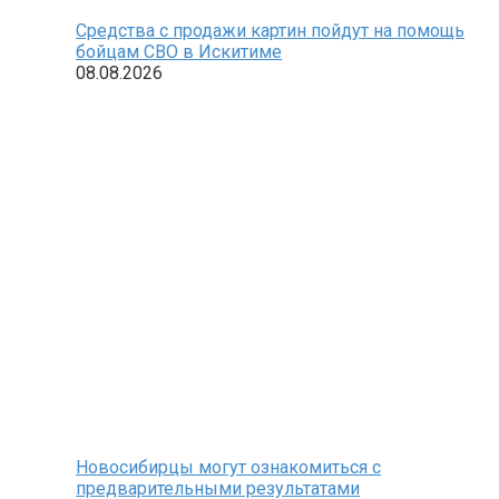
Средства с продажи картин пойдут на помощь
бойцам СВО в Искитиме
08.08.2026
Новосибирцы могут ознакомиться с
предварительными результатами