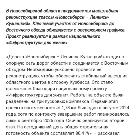
В Новосибирской области продолжается масштабная
реконструкция трассы «Новосибирск – Ленинск-
Кузнецкий». Ключевой участок от Новосибирска до
Восточного обхода обновляется с опережением графика.
Проект реализуется в рамках национального
«Инфраструктура для жизни».
«Дорога «Новосибирск – Ленинск-Кузнецкий» входит в
опорную сеть дорог области и соединяется с Восточным
обходом. Необходимо ускорено провести ее
реконструкцию, чтобы обеспечить стабильный выезд из
областного центра в сторону Кузбасса. Это стало
возможным благодаря национальному проекту
«Инфраструктура для жизни». Работы на объекте были
разделены на три пусковых комплекса. Первый этап
проекта протяженностью 1,78 км был сдан в августе 2024
года, хотя по контракту завершение работ планировалось
лишь к сентябрю 2026 года. Сейчас реализуется второй
этап. На сегодняшний день общая строительная
готовность объекта составляет 80,41%», – рассказал