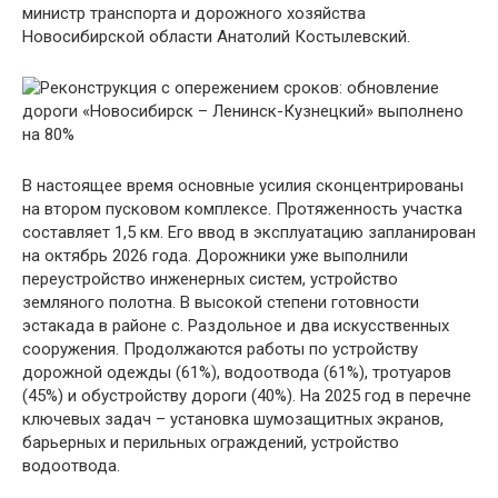
министр транспорта и дорожного хозяйства
Новосибирской области Анатолий Костылевский.
В настоящее время основные усилия сконцентрированы
на втором пусковом комплексе. Протяженность участка
составляет 1,5 км. Его ввод в эксплуатацию запланирован
на октябрь 2026 года. Дорожники уже выполнили
переустройство инженерных систем, устройство
земляного полотна. В высокой степени готовности
эстакада в районе с. Раздольное и два искусственных
сооружения. Продолжаются работы по устройству
дорожной одежды (61%), водоотвода (61%), тротуаров
(45%) и обустройству дороги (40%). На 2025 год в перечне
ключевых задач – установка шумозащитных экранов,
барьерных и перильных ограждений, устройство
водоотвода.