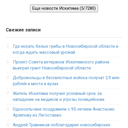
Еще новости Искитима (5/7280)
Свежие записи
Где искать белые грибы в Новосибирской области и
когда ждать массовый урожай
Проект Совета ветеранов Искитимского района
выиграл грант Новосибирской области
Добровольцы в беспилотные войска получат 2,9 млн
рублей и места в вузах
Житель Искитима получил условный срок за
нападение на медиков и угрозы полицейским
Односельчане поздравили с 95-летием Анастасию
Архипову из Легостаево
Андрей Травников поблагодарил новосибирских