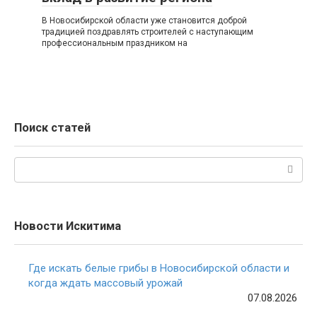
В Новосибирской области уже становится доброй
традицией поздравлять строителей с наступающим
профессиональным праздником на
Поиск статей
Поиск:
Новости Искитима
Где искать белые грибы в Новосибирской области и
когда ждать массовый урожай
07.08.2026