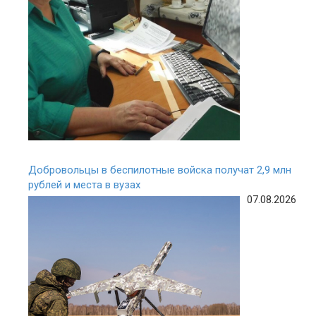
Добровольцы в беспилотные войска получат 2,9 млн
рублей и места в вузах
07.08.2026