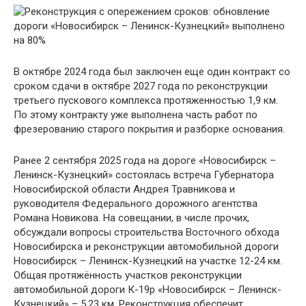
В октябре 2024 года был заключен еще один контракт со
сроком сдачи в октябре 2027 года по реконструкции
третьего пускового комплекса протяженностью 1,9 км.
По этому контракту уже выполнена часть работ по
фрезерованию старого покрытия и разборке основания.
Ранее 2 сентября 2025 года на дороге «Новосибирск –
Ленинск-Кузнецкий» состоялась встреча Губернатора
Новосибирской области Андрея Травникова и
руководителя Федерального дорожного агентства
Романа Новикова. На совещании, в числе прочих,
обсуждали вопросы строительства Восточного обхода
Новосибирска и реконструкции автомобильной дороги
Новосибирск – Ленинск-Кузнецкий на участке 12-24 км.
Общая протяжённость участков реконструкции
автомобильной дороги К-19р «Новосибирск – Ленинск-
Кузнецкий» – 5,23 км. Реконструкция обеспечит