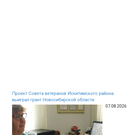
Проект Совета ветеранов Искитимского района
выиграл грант Новосибирской области
07.08.2026