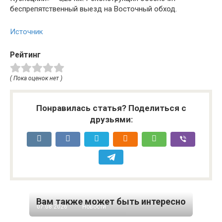
беспрепятственный выезд на Восточный обход.
Источник
Рейтинг
( Пока оценок нет )
Понравилась статья? Поделиться с
друзьями:
Вам также может быть интересно
07.08.2026
Новости