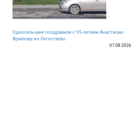
Односельчане поздравили с 95-летием Анастасию
Архипову из Легостаево
07.08.2026