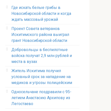
Где искать белые грибы в
Новосибирской области и когда
ждать массовый урожай
Проект Совета ветеранов
Искитимского района выиграл
грант Новосибирской области
Добровольцы в беспилотные
войска получат 2,9 млн рублей и
места в вузах
Житель Искитима получил
условный срок за нападение на
медиков и угрозы полицейским
Односельчане поздравили с 95-
летием Анастасию Архипову из
Легостаево