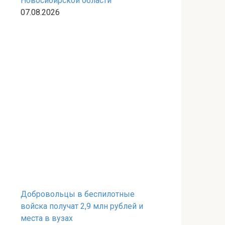
Новосибирской области
07.08.2026
Добровольцы в беспилотные
войска получат 2,9 млн рублей и
места в вузах