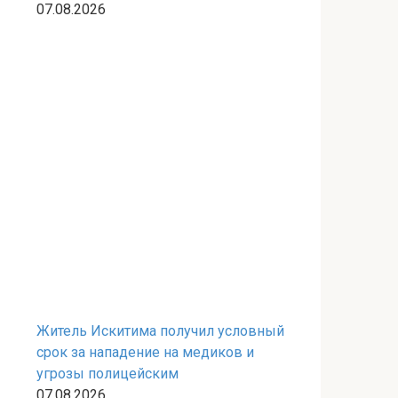
07.08.2026
Житель Искитима получил условный
срок за нападение на медиков и
угрозы полицейским
07.08.2026