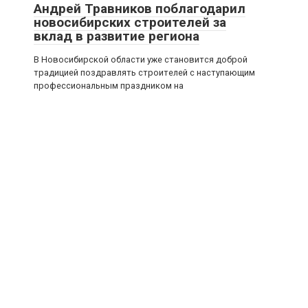
Андрей Травников поблагодарил
новосибирских строителей за
вклад в развитие региона
В Новосибирской области уже становится доброй
традицией поздравлять строителей с наступающим
профессиональным праздником на