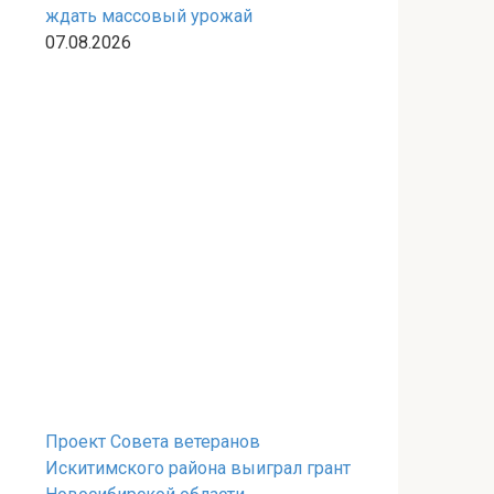
ждать массовый урожай
07.08.2026
Проект Совета ветеранов
Искитимского района выиграл грант