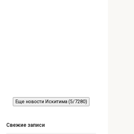
Еще новости Искитима (5/7280)
Свежие записи