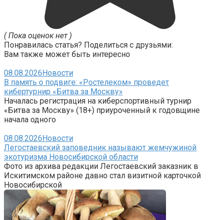
( Пока оценок нет )
Понравилась статья? Поделиться с друзьями:
Вам также может быть интересно
08.08.2026
Новости
В память о подвиге: «Ростелеком» проведет
кибертурнир «Битва за Москву»
Началась регистрация на киберспортивный турнир
«Битва за Москву» (18+) приуроченный к годовщине
начала одного
08.08.2026
Новости
Легостаевский заповедник называют жемчужиной
экотуризма Новосибирской области
Фото из архива редакции Легостаевский заказник в
Искитимском районе давно стал визитной карточкой
Новосибирской