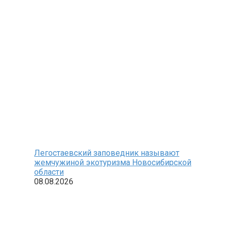
Легостаевский заповедник называют
жемчужиной экотуризма Новосибирской
области
08.08.2026