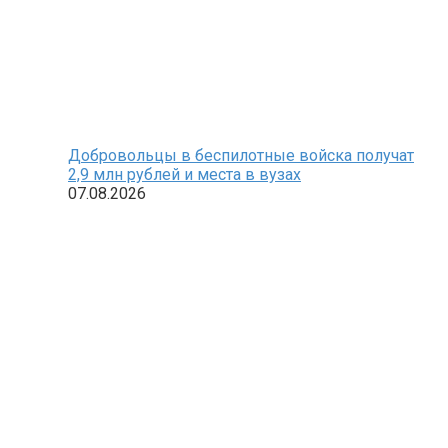
Добровольцы в беспилотные войска получат
2,9 млн рублей и места в вузах
07.08.2026