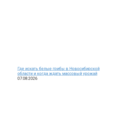
Где искать белые грибы в Новосибирской
области и когда ждать массовый урожай
07.08.2026