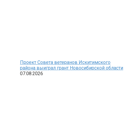
Проект Совета ветеранов Искитимского
района выиграл грант Новосибирской области
07.08.2026