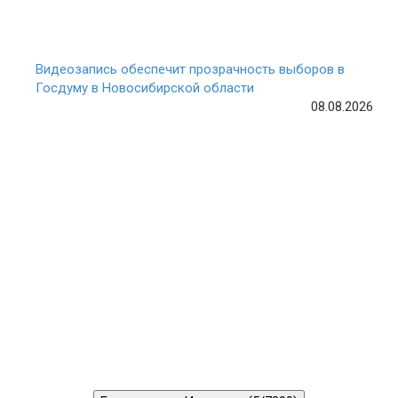
Видеозапись обеспечит прозрачность выборов в
Госдуму в Новосибирской области
08.08.2026