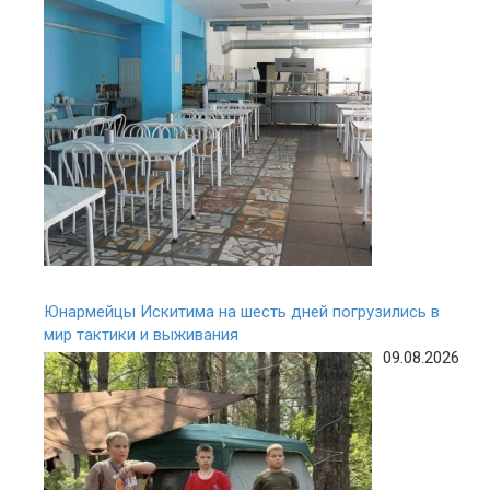
Юнармейцы Искитима на шесть дней погрузились в
мир тактики и выживания
09.08.2026