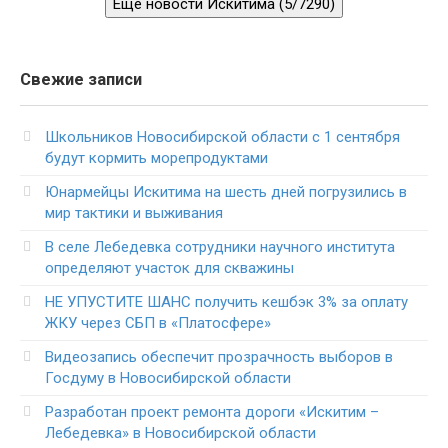
Еще новости Искитима (5/7290)
Свежие записи
Школьников Новосибирской области с 1 сентября
будут кормить морепродуктами
Юнармейцы Искитима на шесть дней погрузились в
мир тактики и выживания
В селе Лебедевка сотрудники научного института
определяют участок для скважины
НЕ УПУСТИТЕ ШАНС получить кешбэк 3% за оплату
ЖКУ через СБП в «Платосфере»
Видеозапись обеспечит прозрачность выборов в
Госдуму в Новосибирской области
Разработан проект ремонта дороги «Искитим –
Лебедевка» в Новосибирской области