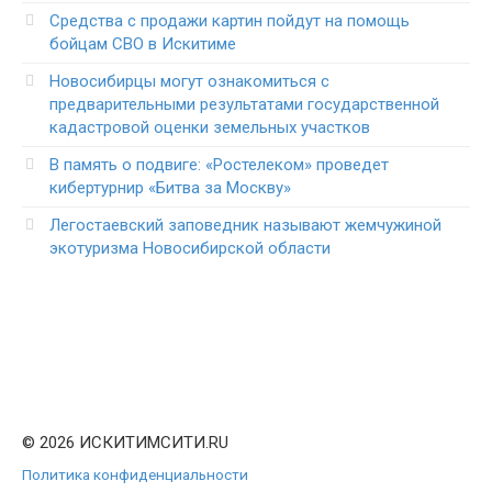
Средства с продажи картин пойдут на помощь
бойцам СВО в Искитиме
Новосибирцы могут ознакомиться с
предварительными результатами государственной
кадастровой оценки земельных участков
В память о подвиге: «Ростелеком» проведет
кибертурнир «Битва за Москву»
Легостаевский заповедник называют жемчужиной
экотуризма Новосибирской области
© 2026 ИСКИТИМСИТИ.RU
Политика конфиденциальности