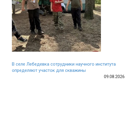
В селе Лебедевка сотрудники научного института
определяют участок для скважины
09.08.2026