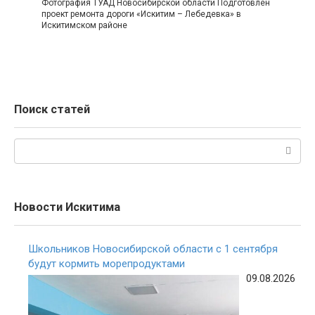
Фотография ТУАД Новосибирской области Подготовлен
проект ремонта дороги «Искитим – Лебедевка» в
Искитимском районе
Поиск статей
Поиск:
Новости Искитима
Школьников Новосибирской области с 1 сентября
будут кормить морепродуктами
09.08.2026