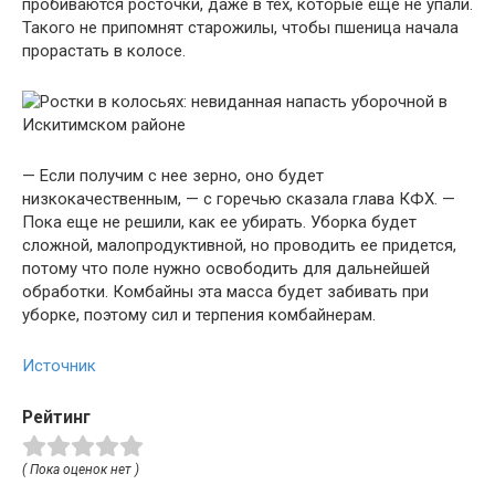
пробиваются росточки, даже в тех, которые еще не упали.
Такого не припомнят старожилы, чтобы пшеница начала
прорастать в колосе.
— Если получим с нее зерно, оно будет
низкокачественным, — с горечью сказала глава КФХ. —
Пока еще не решили, как ее убирать. Уборка будет
сложной, малопродуктивной, но проводить ее придется,
потому что поле нужно освободить для дальнейшей
обработки. Комбайны эта масса будет забивать при
уборке, поэтому сил и терпения комбайнерам.
Источник
Рейтинг
( Пока оценок нет )