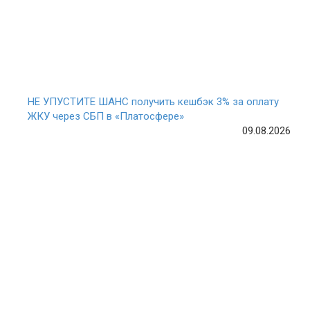
НЕ УПУСТИТЕ ШАНС получить кешбэк 3% за оплату
ЖКУ через СБП в «Платосфере»
09.08.2026