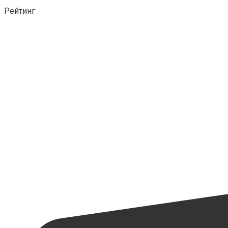
Рейтинг