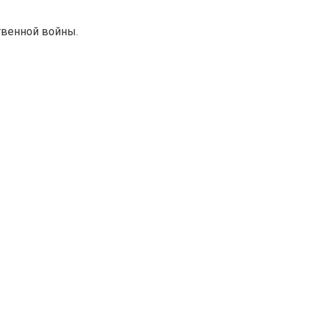
твенной войны.