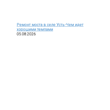
Ремонт моста в селе Усть-Чем идет
хорошими темпами
05.08.2026