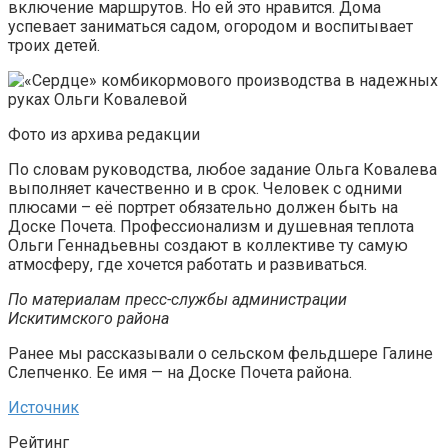
включение маршрутов. Но ей это нравится. Дома
успевает заниматься садом, огородом и воспитывает
троих детей.
Фото из архива редакции
По словам руководства, любое задание Ольга Ковалева
выполняет качественно и в срок. Человек с одними
плюсами – её портрет обязательно должен быть на
Доске Почета. Профессионализм и душевная теплота
Ольги Геннадьевны создают в коллективе ту самую
атмосферу, где хочется работать и развиваться.
По материалам пресс-службы администрации
Искитимского района
Ранее мы рассказывали о сельском фельдшере Галине
Слепченко. Ее имя — на Доске Почета района.
Источник
Рейтинг