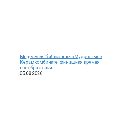
Модельная библиотека «Мудрость» в
Керамкомбинате: финишная прямая
преображения
05.08.2026