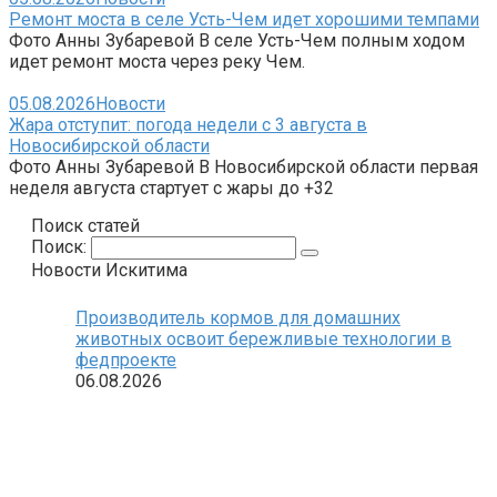
Ремонт моста в селе Усть-Чем идет хорошими темпами
Фото Анны Зубаревой В селе Усть-Чем полным ходом
идет ремонт моста через реку Чем.
05.08.2026
Новости
Жара отступит: погода недели с 3 августа в
Новосибирской области
Фото Анны Зубаревой В Новосибирской области первая
неделя августа стартует с жары до +32
Поиск статей
Поиск:
Новости Искитима
Производитель кормов для домашних
животных освоит бережливые технологии в
федпроекте
06.08.2026