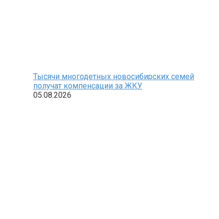
Тысячи многодетных новосибирских семей
получат компенсации за ЖКУ
05.08.2026