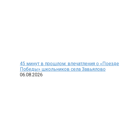
45 минут в прошлом: впечатления о «Поезде
Победы» школьников села Завьялово
06.08.2026