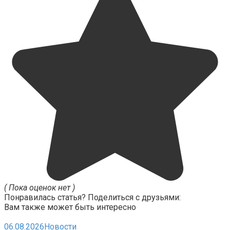
( Пока оценок нет )
Понравилась статья? Поделиться с друзьями:
Вам также может быть интересно
06.08.2026
Новости