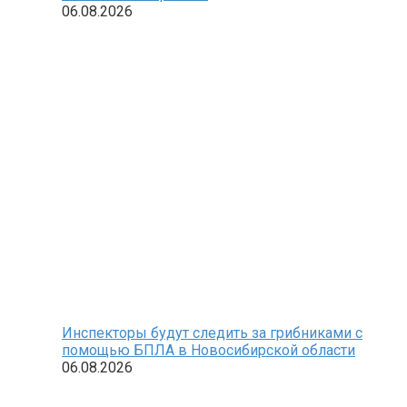
06.08.2026
Инспекторы будут следить за грибниками с
помощью БПЛА в Новосибирской области
06.08.2026