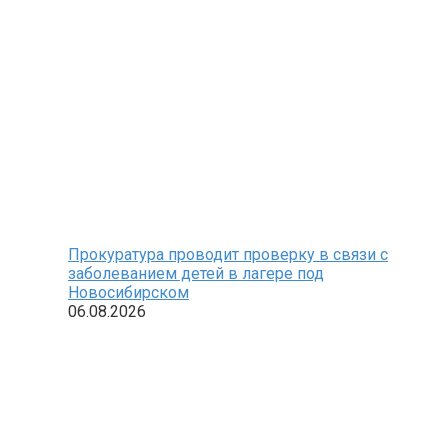
Прокуратура проводит проверку в связи с
заболеванием детей в лагере под
Новосибирском
06.08.2026