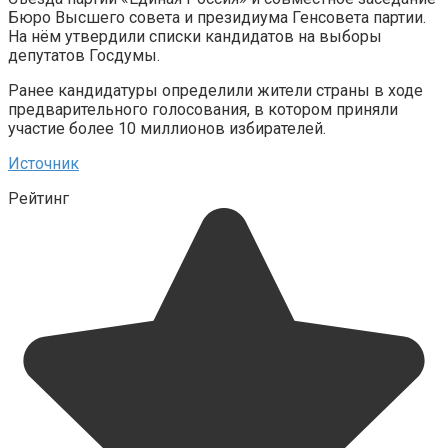
Бюро Высшего совета и президиума Генсовета партии.
На нём утвердили списки кандидатов на выборы
депутатов Госдумы.
Ранее кандидатуры определили жители страны в ходе
предварительного голосования, в котором приняли
участие более 10 миллионов избирателей.
Источник
Рейтинг