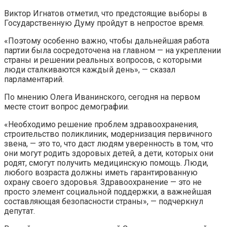
Виктор Игнатов отметил, что предстоящие выборы в
Государственную Думу пройдут в непростое время.
«Поэтому особенно важно, чтобы дальнейшая работа
партии была сосредоточена на главном — на укреплении
страны и решении реальных вопросов, с которыми
люди сталкиваются каждый день», — сказал
парламентарий.
По мнению Олега Иванинского, сегодня на первом
месте стоит вопрос демографии.
«Необходимо решение проблем здравоохранения,
строительство поликлиник, модернизация первичного
звена, — это то, что даст людям уверенность в том, что
они могут родить здоровых детей, а дети, которых они
родят, смогут получить медицинскую помощь. Люди,
любого возраста должны иметь гарантированную
охрану своего здоровья. Здравоохранение — это не
просто элемент социальной поддержки, а важнейшая
составляющая безопасности страны», — подчеркнул
депутат.