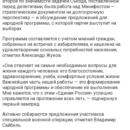
Второй по значимости задачей Съезда, поставленной
перед делегатами, была работа над Манифестом —
стратегическим документом на долгосрочную
перспективу — и обсуждение предложений для
народной программы, с которой партия выступит на
выборах.
Программа составляется с учётом мнений граждан,
собранных на встречах с избирателями, и нацелена на
удовлетворение основных потребностей населения,
отметил Александр Жуков.
«Она отвечает на самые необходимые вопросы для
жизни каждого человека: его благосостояние,
здравоохранение, учёба, комфортные условия жизни.
Важнейшая часть нашей работы — это формирование
народной программы и обеспечение её выполнения.
Мне кажется, что с этим «Единая Россия» успешно
справляется на протяжении всех лет», — подчеркнул
первый зампред.
Активно собираются предложения участников
специальной военной операции, отметил Владимир
Сайбель.