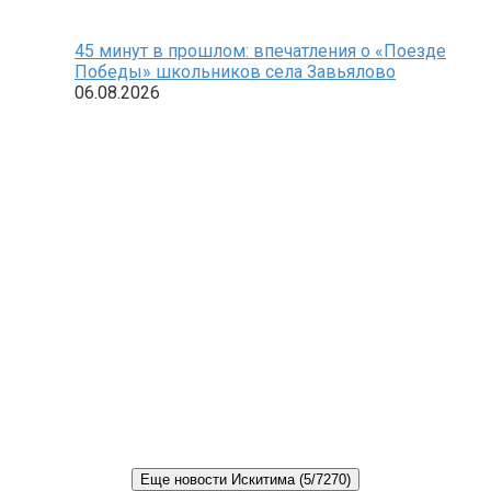
45 минут в прошлом: впечатления о «Поезде
Победы» школьников села Завьялово
06.08.2026
Еще новости Искитима (5/7270)