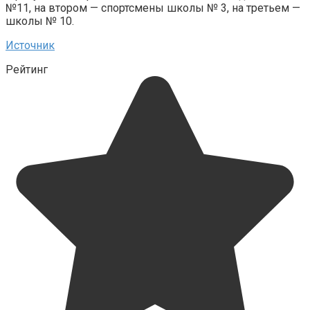
№11, на втором — спортсмены школы № 3, на третьем —
школы № 10.
Источник
Рейтинг