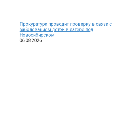
Прокуратура проводит проверку в связи с
заболеванием детей в лагере под
Новосибирском
06.08.2026