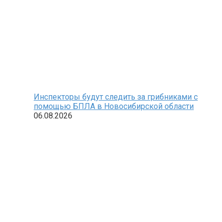
Инспекторы будут следить за грибниками с
помощью БПЛА в Новосибирской области
06.08.2026