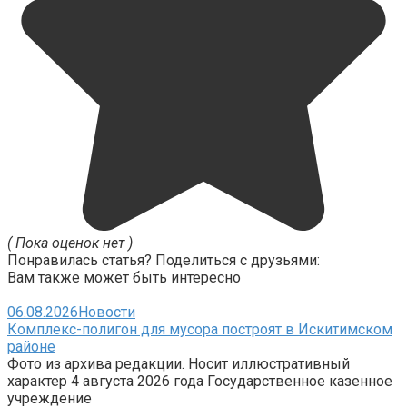
( Пока оценок нет )
Понравилась статья? Поделиться с друзьями:
Вам также может быть интересно
06.08.2026
Новости
Комплекс-полигон для мусора построят в Искитимском
районе
Фото из архива редакции. Носит иллюстративный
характер 4 августа 2026 года Государственное казенное
учреждение