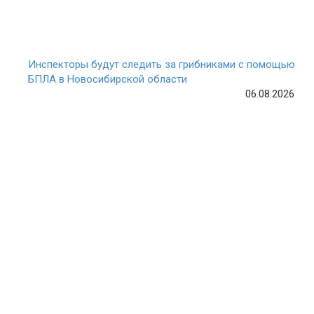
Инспекторы будут следить за грибниками с помощью
БПЛА в Новосибирской области
06.08.2026