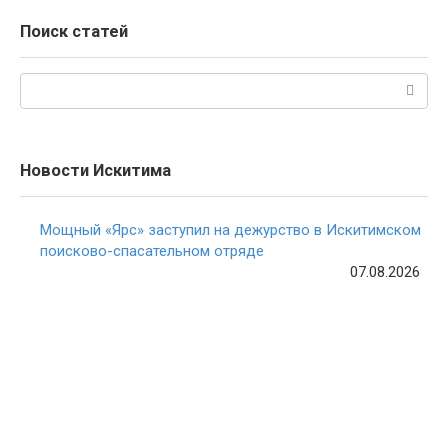
Поиск статей
Поиск:
Новости Искитима
Мощный «Ярс» заступил на дежурство в Искитимском
поисково-спасательном отряде
07.08.2026