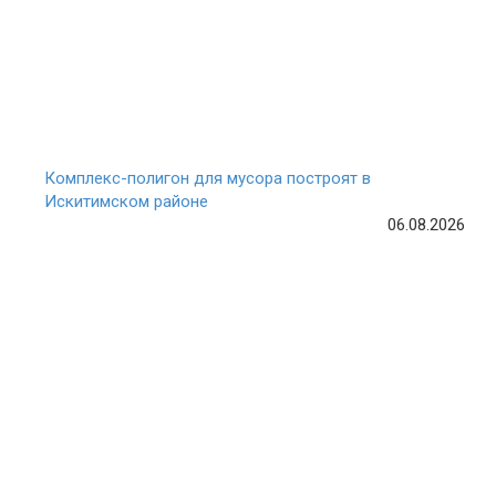
Комплекс-полигон для мусора построят в
Искитимском районе
06.08.2026