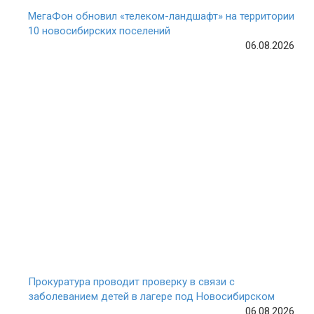
МегаФон обновил «телеком-ландшафт» на территории
10 новосибирских поселений
06.08.2026
Прокуратура проводит проверку в связи с
заболеванием детей в лагере под Новосибирском
06.08.2026