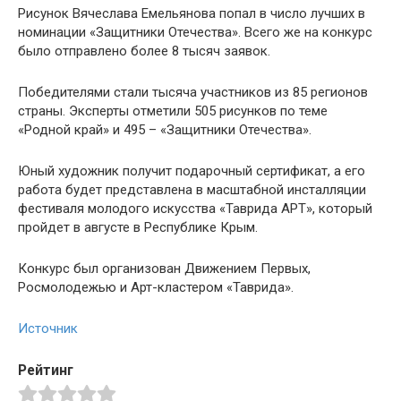
Рисунок Вячеслава Емельянова попал в число лучших в
номинации «Защитники Отечества». Всего же на конкурс
было отправлено более 8 тысяч заявок.
Победителями стали тысяча участников из 85 регионов
страны. Эксперты отметили 505 рисунков по теме
«Родной край» и 495 – «Защитники Отечества».
Юный художник получит подарочный сертификат, а его
работа будет представлена в масштабной инсталляции
фестиваля молодого искусства «Таврида АРТ», который
пройдет в августе в Республике Крым.
Конкурс был организован Движением Первых,
Росмолодежью и Арт-кластером «Таврида».
Источник
Рейтинг