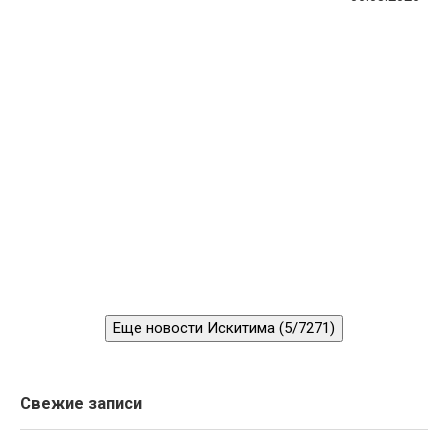
Еще новости Искитима (5/7271)
Свежие записи