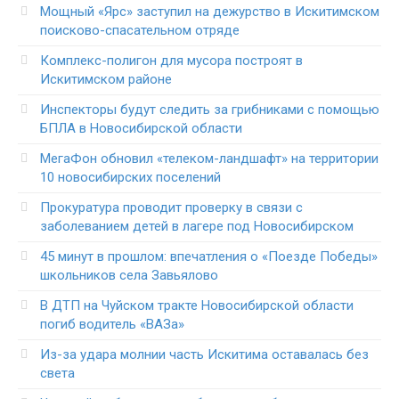
Мощный «Ярс» заступил на дежурство в Искитимском
поисково-спасательном отряде
Комплекс-полигон для мусора построят в
Искитимском районе
Инспекторы будут следить за грибниками с помощью
БПЛА в Новосибирской области
МегаФон обновил «телеком-ландшафт» на территории
10 новосибирских поселений
Прокуратура проводит проверку в связи с
заболеванием детей в лагере под Новосибирском
45 минут в прошлом: впечатления о «Поезде Победы»
школьников села Завьялово
В ДТП на Чуйском тракте Новосибирской области
погиб водитель «ВАЗа»
Из-за удара молнии часть Искитима оставалась без
света