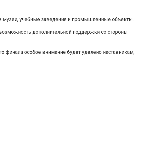
и в музеи, учебные заведения и промышленные объекты.
и возможность дополнительной поддержки со стороны
го финала особое внимание будет уделено наставникам,