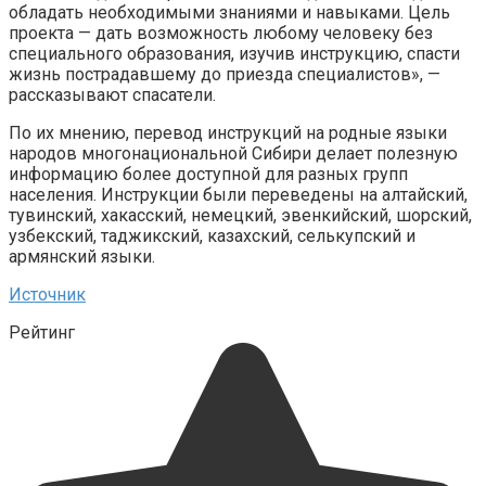
обладать необходимыми знаниями и навыками. Цель
проекта — дать возможность любому человеку без
специального образования, изучив инструкцию, спасти
жизнь пострадавшему до приезда специалистов», —
рассказывают спасатели.
По их мнению, перевод инструкций на родные языки
народов многонациональной Сибири делает полезную
информацию более доступной для разных групп
населения. Инструкции были переведены на алтайский,
тувинский, хакасский, немецкий, эвенкийский, шорский,
узбекский, таджикский, казахский, селькупский и
армянский языки.
Источник
Рейтинг