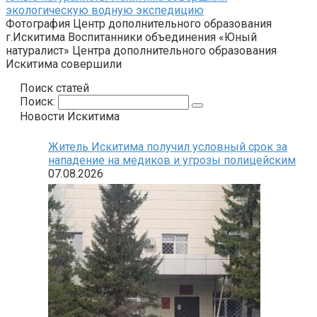
экологическую водную экспедицию
Фотография Центр дополнительного образования
г.Искитима Воспитанники объединения «Юный
натуралист» Центра дополнительного образования
Искитима совершили
Поиск статей
Поиск:
Новости Искитима
Житель Искитима получил условный срок за
нападение на медиков и угрозы полицейским
07.08.2026