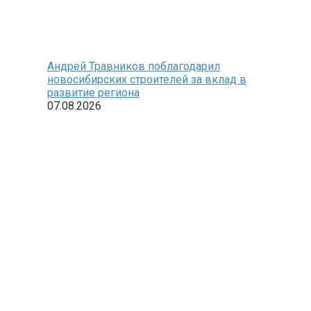
Андрей Травников поблагодарил
новосибирских строителей за вклад в
развитие региона
07.08.2026