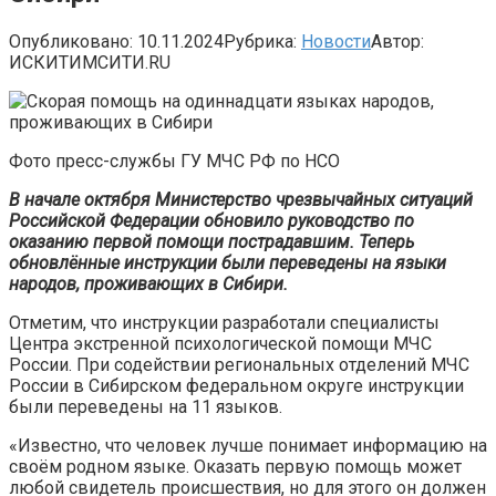
Опубликовано:
10.11.2024
Рубрика:
Новости
Автор:
ИСКИТИМСИТИ.RU
Фото пресс-службы ГУ МЧС РФ по НСО
В начале октября Министерство чрезвычайных ситуаций
Российской Федерации обновило руководство по
оказанию первой помощи пострадавшим. Теперь
обновлённые инструкции были переведены на языки
народов, проживающих в Сибири.
Отметим, что инструкции разработали специалисты
Центра экстренной психологической помощи МЧС
России. При содействии региональных отделений МЧС
России в Сибирском федеральном округе инструкции
были переведены на 11 языков.
«Известно, что человек лучше понимает информацию на
своём родном языке. Оказать первую помощь может
любой свидетель происшествия, но для этого он должен