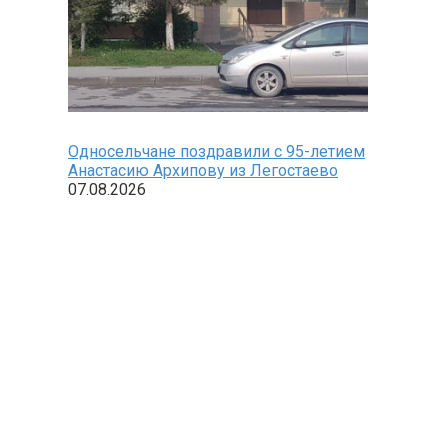
Односельчане поздравили с 95-летием
Анастасию Архипову из Легостаево
07.08.2026