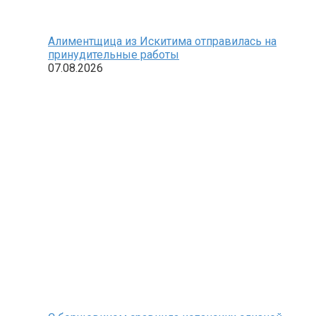
Алиментщица из Искитима отправилась на
принудительные работы
07.08.2026