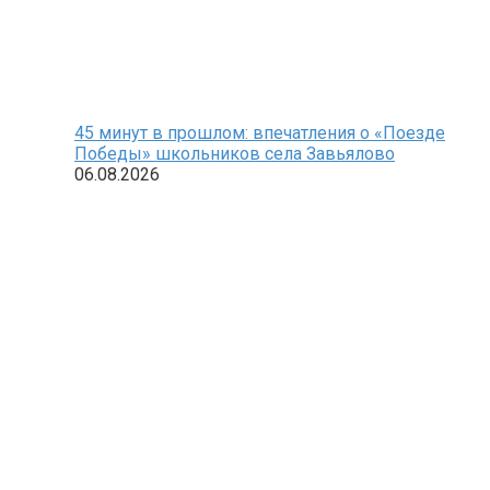
45 минут в прошлом: впечатления о «Поезде
Победы» школьников села Завьялово
06.08.2026