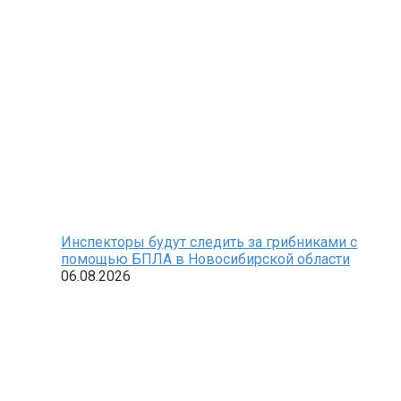
Инспекторы будут следить за грибниками с
помощью БПЛА в Новосибирской области
06.08.2026