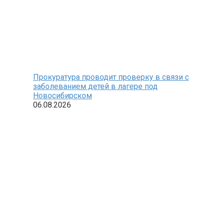
Прокуратура проводит проверку в связи с
заболеванием детей в лагере под
Новосибирском
06.08.2026