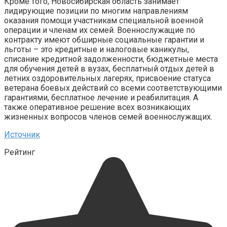
Кроме того, Новосибирская область занимает
лидирующие позиции по многим направлениям
оказания помощи участникам специальной военной
операции и членам их семей. Военнослужащие по
контракту имеют обширные социальные гарантии и
льготы – это кредитные и налоговые каникулы,
списание кредитной задолженности, бюджетные места
для обучения детей в вузах, бесплатный отдых детей в
летних оздоровительных лагерях, присвоение статуса
ветерана боевых действий со всеми соответствующими
гарантиями, бесплатное лечение и реабилитация. А
также оперативное решение всех возникающих
жизненных вопросов членов семей военнослужащих.
Источник
Рейтинг