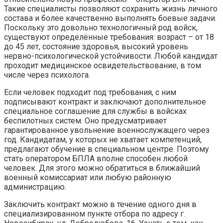
Такие специалисты позволяют сохранить жизнь личного
состава и более качественно выполнять боевые задачи.
Поскольку это довольно технологичный род войск,
существуют определённые требования: возраст – от 18
до 45 лет, состояние здоровья, высокий уровень
нервно-психологической устойчивости. Любой кандидат
проходит медицинское освидетельствование, в том
числе через психолога.
Если человек подходит под требования, с ним
подписывают контракт и заключают дополнительное
специальное соглашение для службы в войсках
беспилотных систем. Оно предусматривает
гарантированное увольнение военнослужащего через
год. Кандидатам, у которых не хватает компетенций,
предлагают обучение в специальном центре. Поэтому
стать оператором БПЛА вполне способен любой
человек. Для этого можно обратиться в ближайший
военный комиссариат или любую районную
администрацию.
Заключить контракт можно в течение одного дня в
специализированном пункте отбора по адресу г.