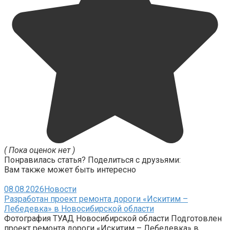
( Пока оценок нет )
Понравилась статья? Поделиться с друзьями:
Вам также может быть интересно
08.08.2026
Новости
Разработан проект ремонта дороги «Искитим –
Лебедевка» в Новосибирской области
Фотография ТУАД Новосибирской области Подготовлен
проект ремонта дороги «Искитим – Лебедевка» в