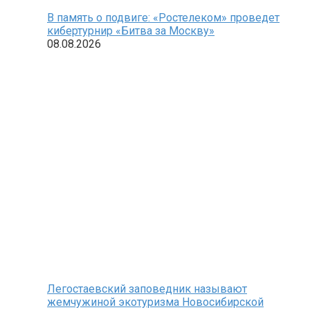
В память о подвиге: «Ростелеком» проведет
кибертурнир «Битва за Москву»
08.08.2026
Легостаевский заповедник называют
жемчужиной экотуризма Новосибирской