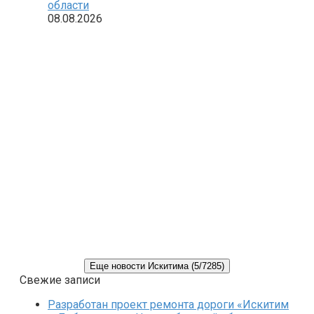
области
08.08.2026
Еще новости Искитима (5/7285)
Свежие записи
Разработан проект ремонта дороги «Искитим