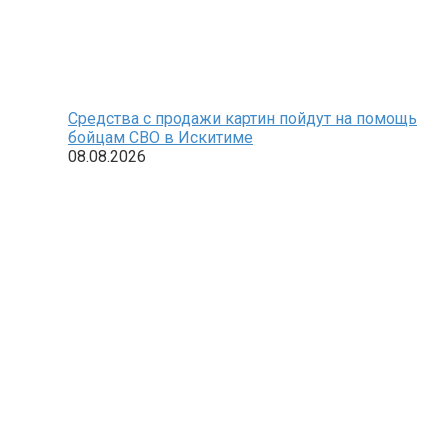
Средства с продажи картин пойдут на помощь
бойцам СВО в Искитиме
08.08.2026