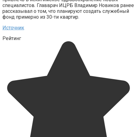
специалистов. Главврач ИЦРБ Владимир Новиков ранее
рассказывал о том, что планируют создать служебный
фонд примерно из 30-ти квартир.
Источник
Рейтинг