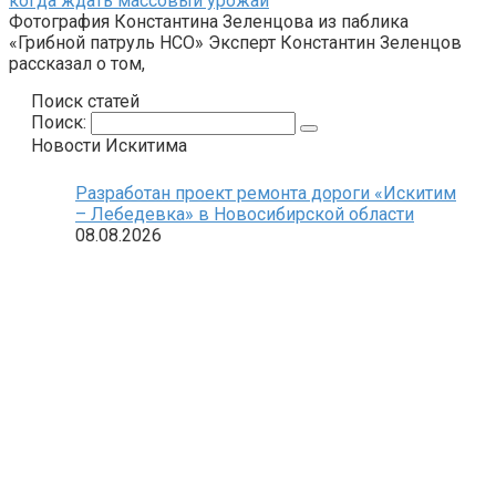
когда ждать массовый урожай
Фотография Константина Зеленцова из паблика
«Грибной патруль НСО» Эксперт Константин Зеленцов
рассказал о том,
Поиск статей
Поиск:
Новости Искитима
Разработан проект ремонта дороги «Искитим
– Лебедевка» в Новосибирской области
08.08.2026