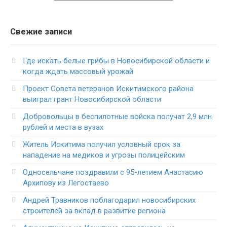
Свежие записи
Где искать белые грибы в Новосибирской области и
когда ждать массовый урожай
Проект Совета ветеранов Искитимского района
выиграл грант Новосибирской области
Добровольцы в беспилотные войска получат 2,9 млн
рублей и места в вузах
Житель Искитима получил условный срок за
нападение на медиков и угрозы полицейским
Односельчане поздравили с 95-летием Анастасию
Архипову из Легостаево
Андрей Травников поблагодарил новосибирских
строителей за вклад в развитие региона