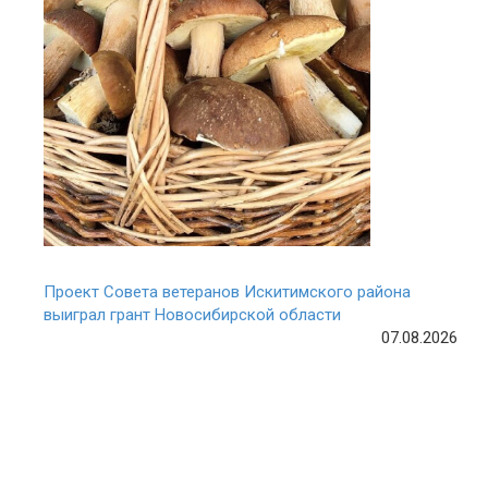
Проект Совета ветеранов Искитимского района
выиграл грант Новосибирской области
07.08.2026