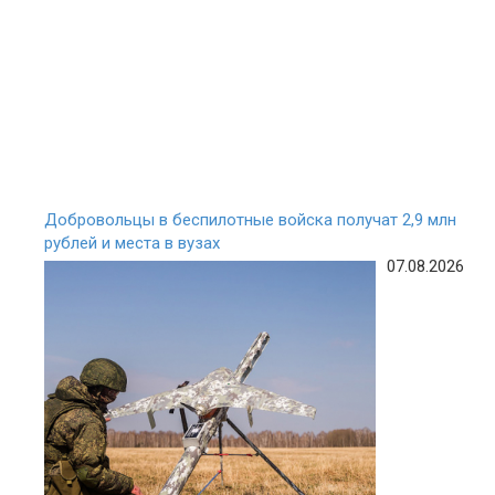
Добровольцы в беспилотные войска получат 2,9 млн
рублей и места в вузах
07.08.2026