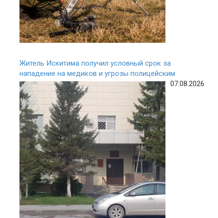
Житель Искитима получил условный срок за
нападение на медиков и угрозы полицейским
07.08.2026