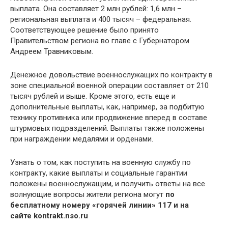
выплата. Она составляет 2 млн рублей: 1,6 млн –
региональная выплата и 400 тысяч – федеральная.
Соответствующее решение было принято
Правительством региона во главе с Губернатором
Андреем Травниковым.
Денежное довольствие военнослужащих по контракту в
зоне специальной военной операции составляет от 210
тысяч рублей и выше. Кроме этого, есть еще и
дополнительные выплаты, как, например, за подбитую
технику противника или продвижение вперед в составе
штурмовых подразделений. Выплаты также положены
при награждении медалями и орденами.
Узнать о том, как поступить на военную службу по
контракту, какие выплаты и социальные гарантии
положены военнослужащим, и получить ответы на все
волнующие вопросы жители региона могут
по
бесплатному номеру «горячей линии» 117 и на
сайте
kontrakt.nso.ru