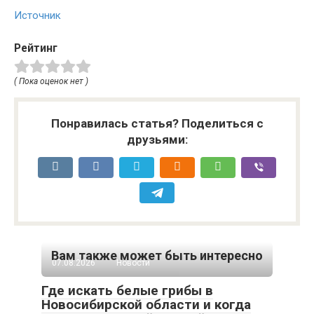
Источник
Рейтинг
( Пока оценок нет )
Понравилась статья? Поделиться с
друзьями:
Вам также может быть интересно
07.08.2026
Новости
Где искать белые грибы в
Новосибирской области и когда