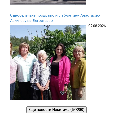
Односельчане поздравили с 95-летием Анастасию
Архипову из Легостаево
07.08.2026
Еще новости Искитима (5/7280)