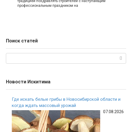
традицией поздравлять строителей с наступающим
профессиональным праздником на
Поиск статей
Поиск:
Новости Искитима
Где искать белые грибы в Новосибирской области и
когда ждать массовый урожай
07.08.2026