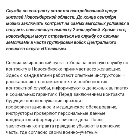
Служба по контракту остается востребованной среди
жителей Новосибирской области. До конца сентября
можно заключить контракт на самых выгодных условиях и
получить повышенную выплату 2 млн рублей. Кроме того,
новосибирцы могут отправиться на службу со своими
земляками в части группировки войск Центрального
военного округа «Отважные».
Специализированный пункт отбора на военную службу по
контракту в Новосибирске принимает всех желающих.
Здесь с кандидатами работают опытные инструкторы –
рассказывают о возможностях и особенностях
контрактной службы, информируют о денежных выплатах
и социальных гарантиях. Перед заключением контракта
будущие военнослужащие проходят
профориентационное и медицинское обследование,
инструкторы проверяют персональные данные
кандидатов и формируют личные дела. После
заключения контракта граждане убывают в воинскую
часть, где согласно своим военно-учётным