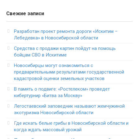
Свежие записи
Разработан проект ремонта дороги «Искитим –
Лебедевка» в Новосибирской области
Средства с продажи картин пойдут на помощь
бойцам СВО в Искитиме
Новосибирцы могут ознакомиться с
предварительными результатами государственной
кадастровой оценки земельных участков
В память о подвиге: «Ростелеком» проведет
кибертурнир «Битва за Москву»
Легостаевский заповедник называют жемчужиной
экотуризма Новосибирской области
Где искать белые грибы в Новосибирской области и
когда ждать массовый урожай