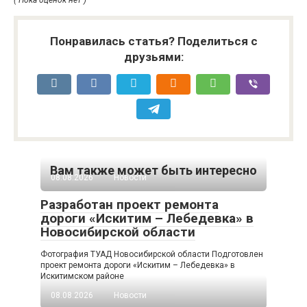
Понравилась статья? Поделиться с
друзьями:
Вам также может быть интересно
08.08.2026
Новости
Разработан проект ремонта
дороги «Искитим – Лебедевка» в
Новосибирской области
Фотография ТУАД Новосибирской области Подготовлен
проект ремонта дороги «Искитим – Лебедевка» в
Искитимском районе
08.08.2026
Новости