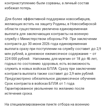
контрнаступлению были сорваны, а личный состав
избежал потерь.
Для более эффективной поддержки новосибирцев,
желающих встать на защиту Родины, в Новосибирской
области существенно увеличена единовременная
выплата для заключающих контракты на военную
службу с Министерством обороны РФ. При заключении
контракта до 30 июня 2026 года единовременная
выплата сразу при поступлении на службу составит до 2,9
млн рублей, а денежное ежемесячное содержание – от
224 000 рублей. Напомним, для мужчин от 18 до 46 лет,
годных по состоянию здоровья, есть возможность
служить в новых войсках БПЛА. Сразу при заключении
контракта выплата также составит до 2,9 млн рублей.
Предусмотрено обязательное двухмесячное обучение.
Срок контракта в войсках БПЛА от 1 года.
Гарантированное увольнение по желанию после
истечения срока.
На специализированном пункте отбора на военную