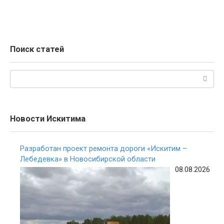
Поиск статей
Поиск:
Новости Искитима
Разработан проект ремонта дороги «Искитим –
Лебедевка» в Новосибирской области
08.08.2026