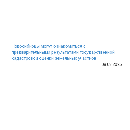
Новосибирцы могут ознакомиться с
предварительными результатами государственной
кадастровой оценки земельных участков
08.08.2026