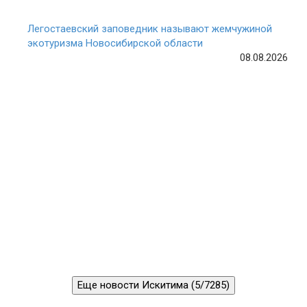
Легостаевский заповедник называют жемчужиной
экотуризма Новосибирской области
08.08.2026
Еще новости Искитима (5/7285)