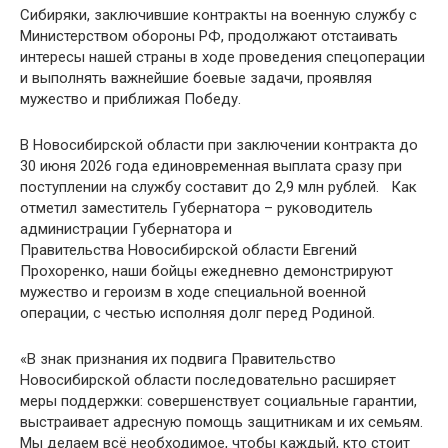
Сибиряки, заключившие контракты на военную службу с
Министерством обороны РФ, продолжают отстаивать
интересы нашей страны в ходе проведения спецоперации
и выполнять важнейшие боевые задачи, проявляя
мужество и приближая Победу.
В Новосибирской области при заключении контракта до
30 июня 2026 года единовременная выплата сразу при
поступлении на службу составит до 2,9 млн рублей. Как
отметил заместитель Губернатора – руководитель
администрации Губернатора и
Правительства Новосибирской области Евгений
Прохоренко, наши бойцы ежедневно демонстрируют
мужество и героизм в ходе специальной военной
операции, с честью исполняя долг перед Родиной.
«В знак признания их подвига Правительство
Новосибирской области последовательно расширяет
меры поддержки: совершенствует социальные гарантии,
выстраивает адресную помощь защитникам и их семьям.
Мы делаем всё необходимое, чтобы каждый, кто стоит