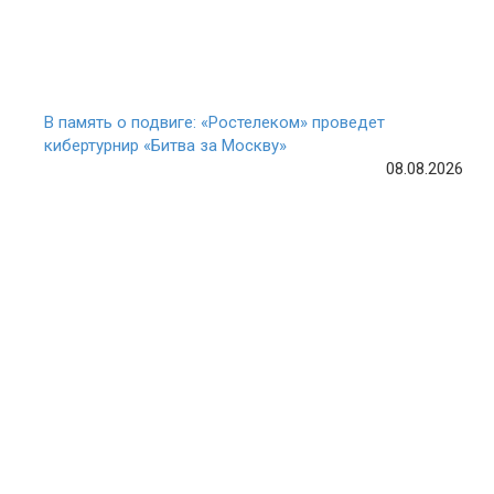
В память о подвиге: «Ростелеком» проведет
кибертурнир «Битва за Москву»
08.08.2026