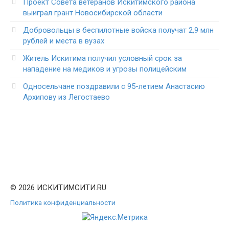
Проект Совета ветеранов Искитимского района
выиграл грант Новосибирской области
Добровольцы в беспилотные войска получат 2,9 млн
рублей и места в вузах
Житель Искитима получил условный срок за
нападение на медиков и угрозы полицейским
Односельчане поздравили с 95-летием Анастасию
Архипову из Легостаево
© 2026 ИСКИТИМСИТИ.RU
Политика конфиденциальности