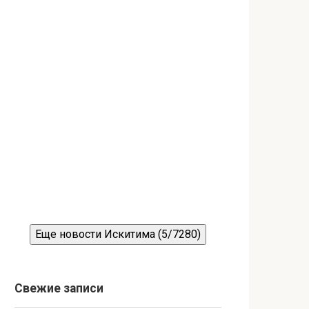
Еще новости Искитима (5/7280)
Свежие записи