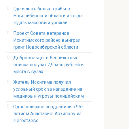
Где искать белые грибы в
Новосибирской области и когда
ждать массовый урожай
Проект Совета ветеранов
Искитимского района выиграл
грант Новосибирской области
Добровольцы в беспилотные
войска получат 2,9 млн рублей и
места в вузах
Житель Искитима получил
условный срок за нападение на
медиков и угрозы полицейским
Односельчане поздравили с 95-
летием Анастасию Архипову из
Легостаево