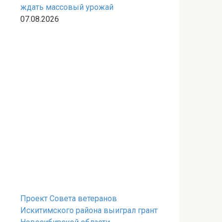
ждать массовый урожай
07.08.2026
Проект Совета ветеранов
Искитимского района выиграл грант