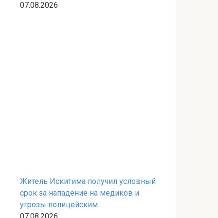
07.08.2026
Житель Искитима получил условный
срок за нападение на медиков и
угрозы полицейским
07.08.2026