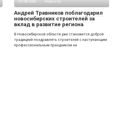
07.08.2026
Новости
Андрей Травников поблагодарил
новосибирских строителей за
вклад в развитие региона
В Новосибирской области уже становится доброй
традицией поздравлять строителей с наступающим
профессиональным праздником на