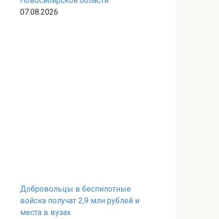
Новосибирской области
07.08.2026
Добровольцы в беспилотные
войска получат 2,9 млн рублей и
места в вузах