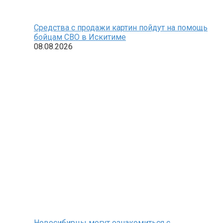
Средства с продажи картин пойдут на помощь
бойцам СВО в Искитиме
08.08.2026
Новосибирцы могут ознакомиться с