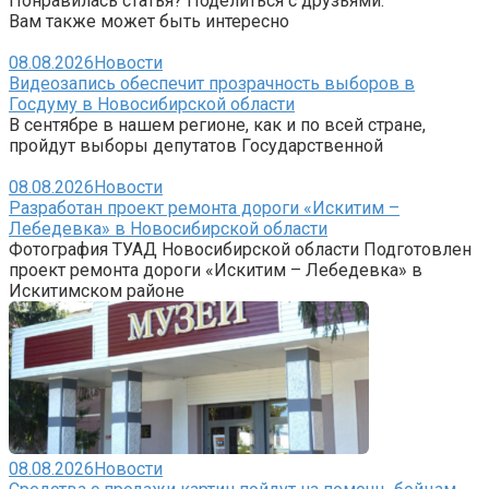
Понравилась статья? Поделиться с друзьями:
Вам также может быть интересно
08.08.2026
Новости
Видеозапись обеспечит прозрачность выборов в
Госдуму в Новосибирской области
В сентябре в нашем регионе, как и по всей стране,
пройдут выборы депутатов Государственной
08.08.2026
Новости
Разработан проект ремонта дороги «Искитим –
Лебедевка» в Новосибирской области
Фотография ТУАД Новосибирской области Подготовлен
проект ремонта дороги «Искитим – Лебедевка» в
Искитимском районе
08.08.2026
Новости