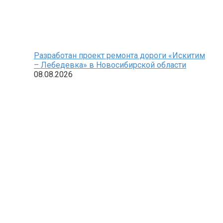
Разработан проект ремонта дороги «Искитим
– Лебедевка» в Новосибирской области
08.08.2026