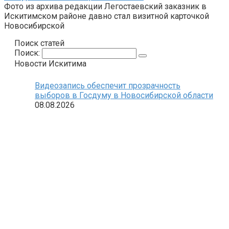
Фото из архива редакции Легостаевский заказник в
Искитимском районе давно стал визитной карточкой
Новосибирской
Поиск статей
Поиск:
Новости Искитима
Видеозапись обеспечит прозрачность
выборов в Госдуму в Новосибирской области
08.08.2026