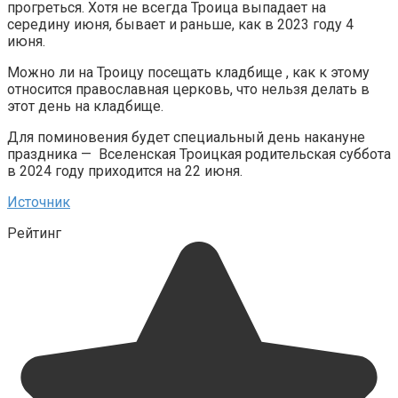
прогреться. Хотя не всегда Троица выпадает на
середину июня, бывает и раньше, как в 2023 году 4
июня.
Можно ли на Троицу посещать кладбище , как к этому
относится православная церковь, что нельзя делать в
этот день на кладбище.
Для поминовения будет специальный день накануне
праздника —
Вселенская Троицкая родительская суббота
в 2024 году приходится на 22 июня.
Источник
Рейтинг