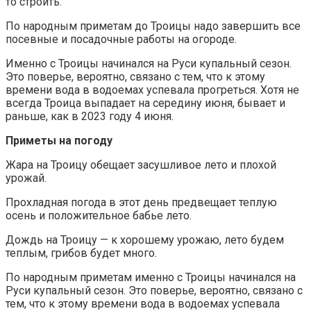
то строить.
По народным приметам до Троицы надо завершить все
посевные и посадочные работы на огороде.
Именно с Троицы начинался на Руси купальный сезон.
Это поверье, вероятно, связано с тем, что к этому
времени вода в водоемах успевала прогреться. Хотя не
всегда Троица выпадает на середину июня, бывает и
раньше, как в 2023 году 4 июня.
Приметы на погоду
Жара на Троицу обещает засушливое лето и плохой
урожай.
Прохладная погода в этот день предвещает теплую
осень и положительное бабье лето.
Дождь на Троицу — к хорошему урожаю, лето будем
теплым, грибов будет много.
По народным приметам именно с Троицы начинался на
Руси купальный сезон. Это поверье, вероятно, связано с
тем, что к этому времени вода в водоемах успевала