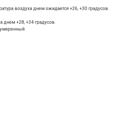
ратура воздуха днем ожидается +26, +30 градусов.
а днем +28, +34 градусов.
 умеренный.