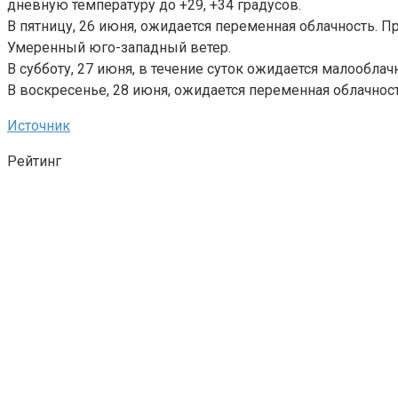
дневную температуру до +29, +34 градусов.
В пятницу, 26 июня, ожидается переменная облачность. П
Умеренный юго-западный ветер.
В субботу, 27 июня, в течение суток ожидается малообла
В воскресенье, 28 июня, ожидается переменная облачност
Источник
Рейтинг