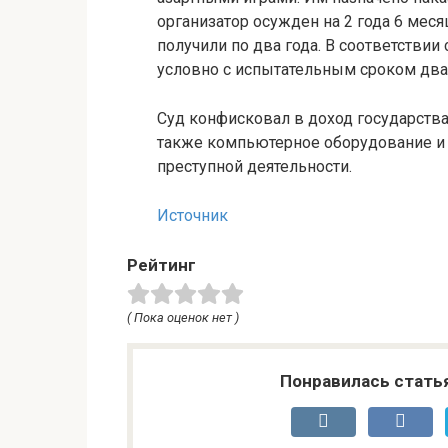
организатор осужден на 2 года 6 мес
получили по два года. В соответствии 
условно с испытательным сроком два
Суд конфисковал в доход государства 
также компьютерное оборудование и
преступной деятельности.
Источник
Рейтинг
( Пока оценок нет )
Понравилась стать