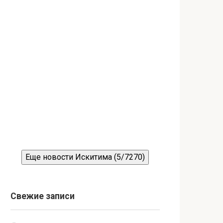
Еще новости Искитима (5/7270)
Свежие записи