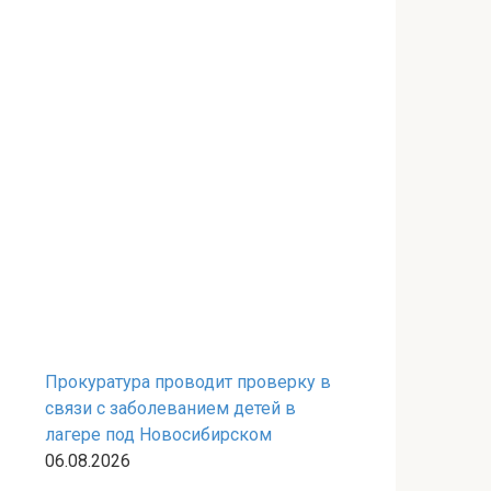
Прокуратура проводит проверку в
связи с заболеванием детей в
лагере под Новосибирском
06.08.2026