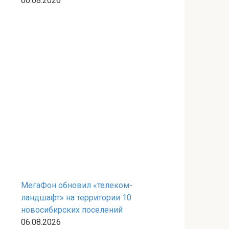
06.08.2026
МегаФон обновил «телеком-
ландшафт» на территории 10
новосибирских поселений
06.08.2026