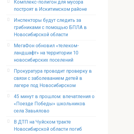
Комплекс-полигон для мусора
построят в Искитимском районе
Инспекторы будут следить за
грибниками с помощью БПЛА в
Новосибирской области
МегаФон обновил «телеком-
ландшафт» на территории 10
новосибирских поселений
Прокуратура проводит проверку в
связи с заболеванием детей в
лагере под Новосибирском
45 минут в прошлом: впечатления о
«Поезде Победы» школьников
села Завьялово
В ДТП на Чуйском тракте
Новосибирской области погиб