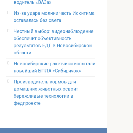
водитель «ВАЗа»
Из-за удара молнии часть Искитима
оставалась без света
Честный выбор: видеонаблюдение
обеспечит объективность
результатов ЕДГ в Новосибирской
области
Новосибирские ракетчики испытали
новейший БПЛА «Сибирячок»
Производитель кормов для
домашних животных освоит
бережливые технологии в
федпроекте