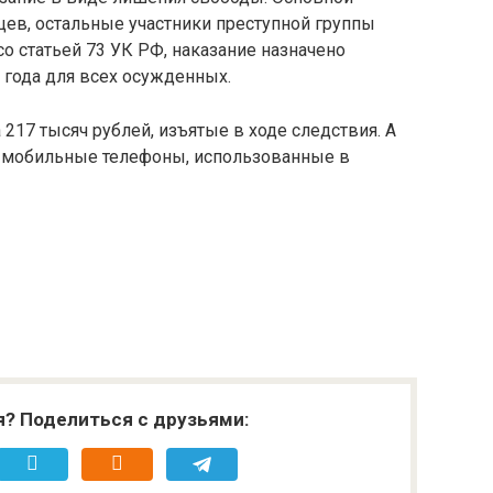
яцев, остальные участники преступной группы
со статьей 73 УК РФ, наказание назначено
 года для всех осужденных.
217 тысяч рублей, изъятые в ходе следствия. А
 мобильные телефоны, использованные в
я? Поделиться с друзьями: