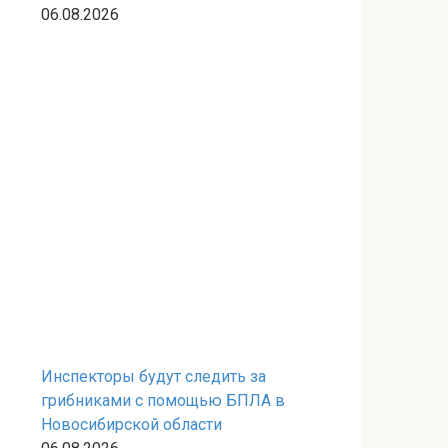
06.08.2026
Инспекторы будут следить за
грибниками с помощью БПЛА в
Новосибирской области