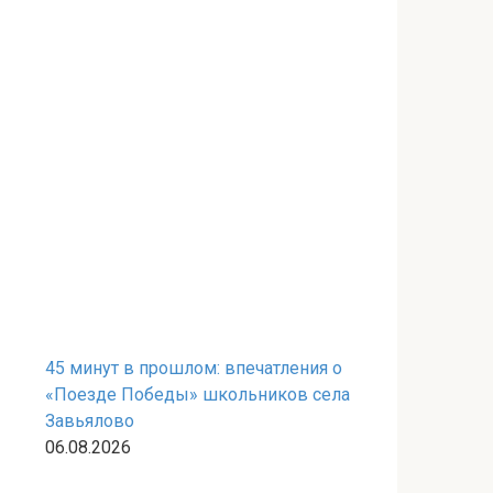
45 минут в прошлом: впечатления о
«Поезде Победы» школьников села
Завьялово
06.08.2026