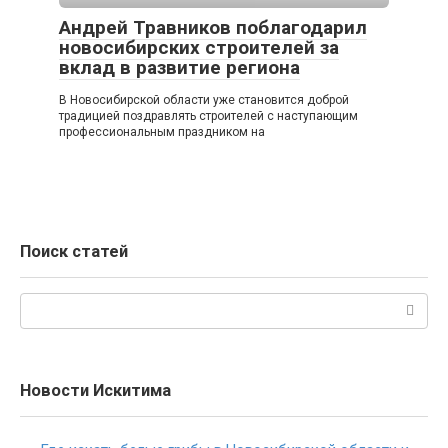
Андрей Травников поблагодарил
новосибирских строителей за
вклад в развитие региона
В Новосибирской области уже становится доброй
традицией поздравлять строителей с наступающим
профессиональным праздником на
Поиск статей
Поиск:
Новости Искитима