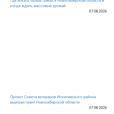
Где искать белые грибы в Новосибирской области и
когда ждать массовый урожай
07.08.2026
Проект Совета ветеранов Искитимского района
выиграл грант Новосибирской области
07.08.2026