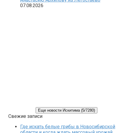
07.08.2026
Еще новости Искитима (5/7280)
Свежие записи
Где искать белые грибы в Новосибирской
области и когда ждать массовый урожай