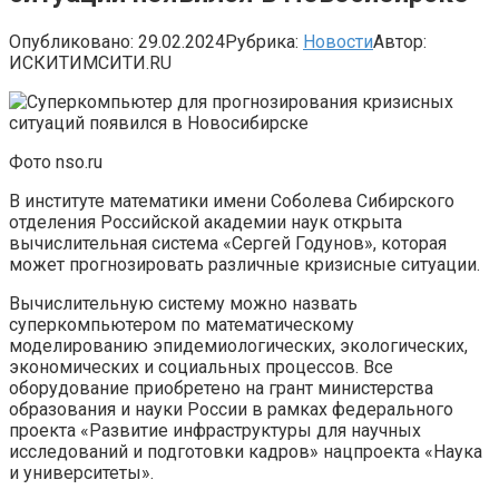
Опубликовано:
29.02.2024
Рубрика:
Новости
Автор:
ИСКИТИМСИТИ.RU
Фото nso.ru
В институте математики имени Соболева Сибирского
отделения Российской академии наук открыта
вычислительная система «Сергей Годунов», которая
может прогнозировать различные кризисные ситуации.
Вычислительную систему можно назвать
суперкомпьютером по математическому
моделированию эпидемиологических, экологических,
экономических и социальных процессов. Все
оборудование приобретено на грант министерства
образования и науки России в рамках федерального
проекта «Развитие инфраструктуры для научных
исследований и подготовки кадров» нацпроекта «Наука
и университеты».