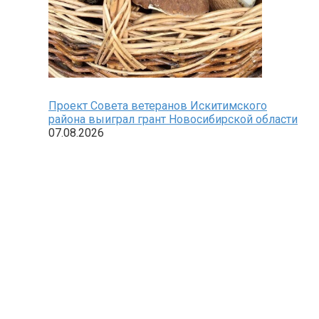
Проект Совета ветеранов Искитимского
района выиграл грант Новосибирской области
07.08.2026