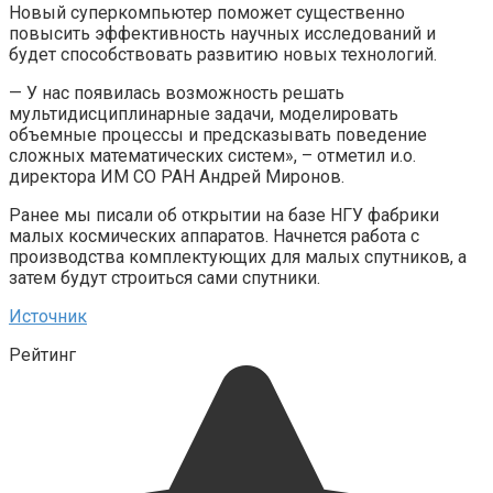
Новый суперкомпьютер поможет существенно
повысить эффективность научных исследований и
будет способствовать развитию новых технологий.
— У нас появилась возможность решать
мультидисциплинарные задачи, моделировать
объемные процессы и предсказывать поведение
сложных математических систем», – отметил и.о.
директора ИМ СО РАН Андрей Миронов.
Ранее мы писали об открытии на базе НГУ фабрики
малых космических аппаратов. Начнется работа с
производства комплектующих для малых спутников, а
затем будут строиться сами спутники.
Источник
Рейтинг