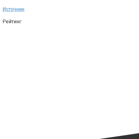
Источник
Рейтинг