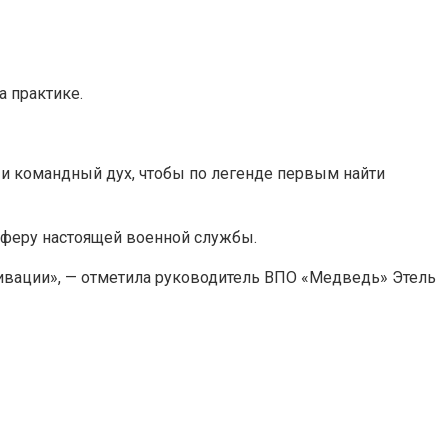
а практике.
и командный дух, чтобы по легенде первым найти
сферу настоящей военной службы.
тивации», — отметила руководитель ВПО «Медведь» Этель