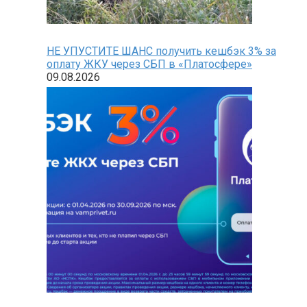
НЕ УПУСТИТЕ ШАНС получить кешбэк 3% за
оплату ЖКУ через СБП в «Платосфере»
09.08.2026