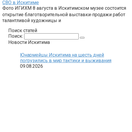
СВО в Искитиме
Фото ИГИХМ 8 августа в Искитимском музее состоится
открытие благотворительной выставки‑продажи работ
талантливой художницы и
Поиск статей
Поиск:
Новости Искитима
Юнармейцы Искитима на шесть дней
погрузились в мир тактики и выживания
09.08.2026