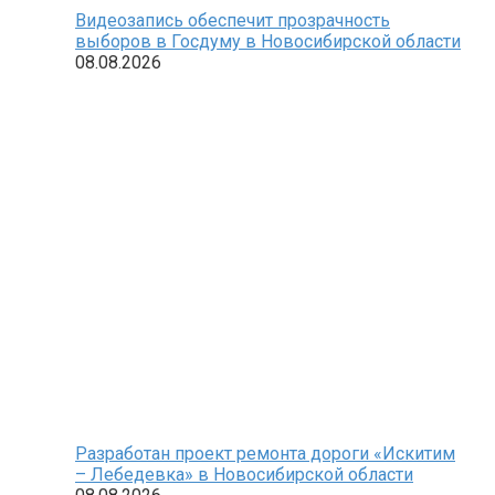
Видеозапись обеспечит прозрачность
выборов в Госдуму в Новосибирской области
08.08.2026
Разработан проект ремонта дороги «Искитим
– Лебедевка» в Новосибирской области