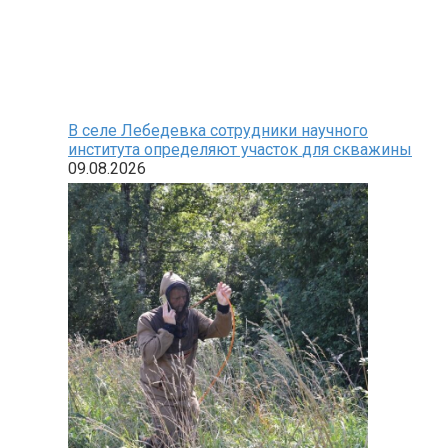
В селе Лебедевка сотрудники научного
института определяют участок для скважины
09.08.2026