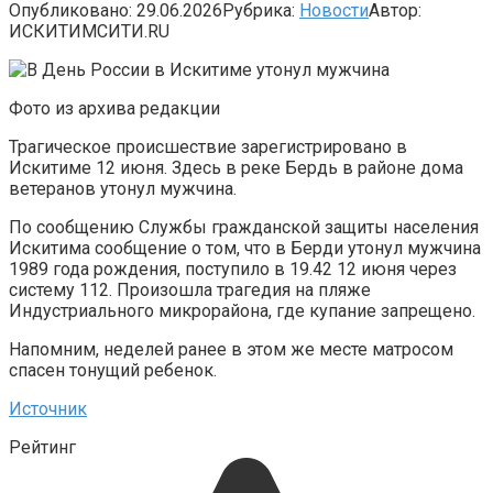
Опубликовано:
29.06.2026
Рубрика:
Новости
Автор:
ИСКИТИМСИТИ.RU
Фото из архива редакции
Трагическое происшествие зарегистрировано в
Искитиме 12 июня. Здесь в реке Бердь в районе дома
ветеранов утонул мужчина.
По сообщению Службы гражданской защиты населения
Искитима сообщение о том, что в Берди утонул мужчина
1989 года рождения, поступило в 19.42 12 июня через
систему 112. Произошла трагедия на пляже
Индустриального микрорайона, где купание запрещено.
Напомним, неделей ранее в этом же месте матросом
спасен тонущий ребенок.
Источник
Рейтинг