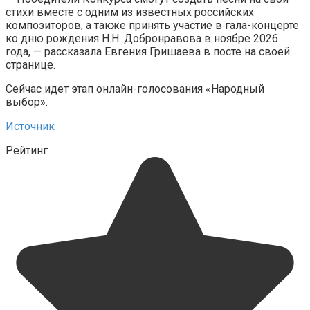
стихи вместе с одним из известных российских
композиторов, а также принять участие в гала-концерте
ко дню рождения Н.Н. Добронравова в ноябре 2026
года, — рассказала Евгения Гришаева в посте на своей
странице.
Сейчас идет этап онлайн-голосования «Народный
выбор».
Источник
Рейтинг