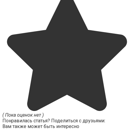
( Пока оценок нет )
Понравилась статья? Поделиться с друзьями:
Вам также может быть интересно