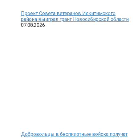
Проект Совета ветеранов Искитимского
района выиграл грант Новосибирской области
07.08.2026
Добровольцы в беспилотные войска получат