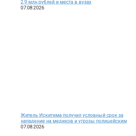
2,9 млн рублей и места в вузах
07.08.2026
Житель Искитима получил условный срок за
нападение на медиков и угрозы полицейским
07.08.2026