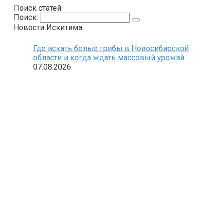
Поиск статей
Поиск:
Новости Искитима
Где искать белые грибы в Новосибирской
области и когда ждать массовый урожай
07.08.2026