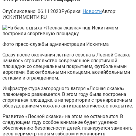
Опубликовано:
06.11.2023
Рубрика:
Новости
Автор:
ИСКИТИМСИТИ.RU
Фото пресс-службы администрации Искитима
Сразу после окончания летнего сезона в Лесной Сказке
началось строительство современной спортивной
площадки со специальным покрытием, футбольными
воротами, баскетбольными кольцами, волейбольными
сетками и ограждением.
Инфраструктура загородного лагеря «Лесная сказка»
планомерно развивается. В этом году была построена
спортивная площадка, а на территории с тренировочным
оборудованием уложено антитравматическое покрытие.
Развитие «Лесной сказки» на этом не остановится. В
следующем году особое внимание будет уделено
обеспечению безопасности детей: планируется заменить
весь периметр новым забором и установить