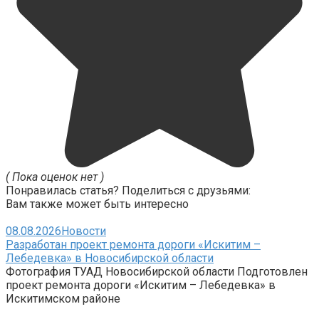
( Пока оценок нет )
Понравилась статья? Поделиться с друзьями:
Вам также может быть интересно
08.08.2026
Новости
Разработан проект ремонта дороги «Искитим –
Лебедевка» в Новосибирской области
Фотография ТУАД Новосибирской области Подготовлен
проект ремонта дороги «Искитим – Лебедевка» в
Искитимском районе