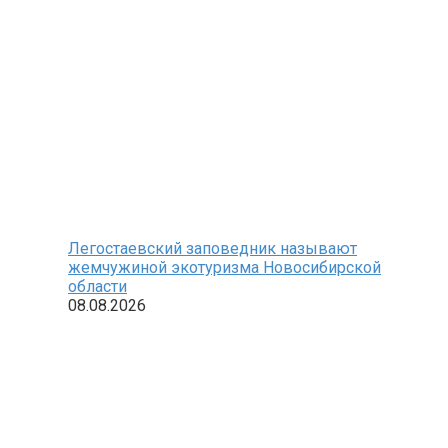
Легостаевский заповедник называют
жемчужиной экотуризма Новосибирской
области
08.08.2026