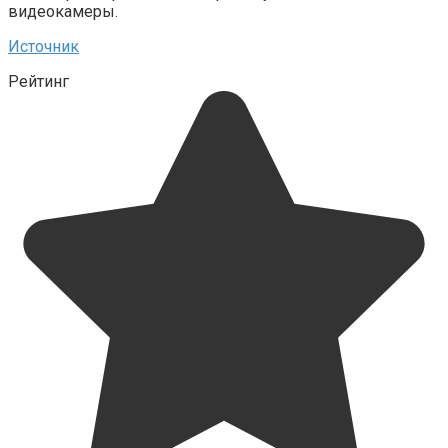
видеокамеры.
Источник
Рейтинг