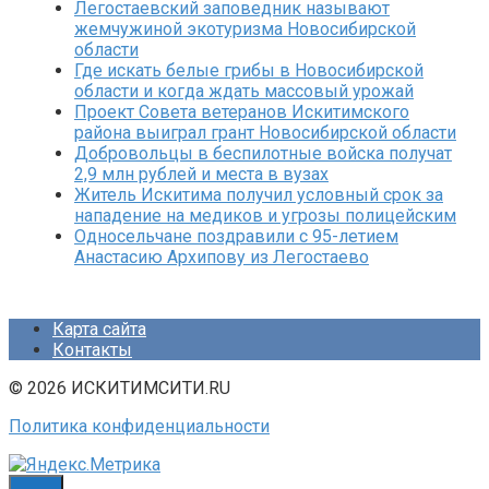
Легостаевский заповедник называют
жемчужиной экотуризма Новосибирской
области
Где искать белые грибы в Новосибирской
области и когда ждать массовый урожай
Проект Совета ветеранов Искитимского
района выиграл грант Новосибирской области
Добровольцы в беспилотные войска получат
2,9 млн рублей и места в вузах
Житель Искитима получил условный срок за
нападение на медиков и угрозы полицейским
Односельчане поздравили с 95-летием
Анастасию Архипову из Легостаево
Карта сайта
Контакты
© 2026 ИСКИТИМСИТИ.RU
Политика конфиденциальности