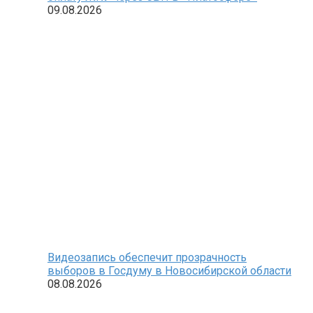
09.08.2026
Видеозапись обеспечит прозрачность
выборов в Госдуму в Новосибирской области
08.08.2026