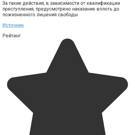
За такие действия, в зависимости от квалификации
преступления, предусмотрено наказание вплоть до
пожизненного лишения свободы.
Источник
Рейтинг