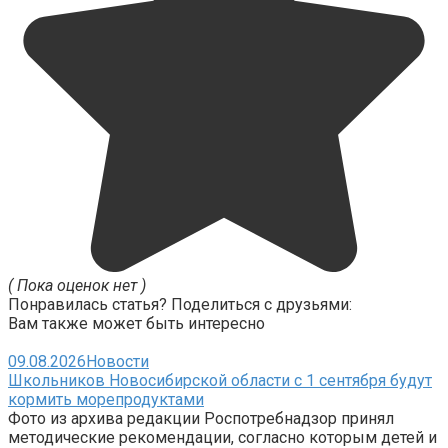
( Пока оценок нет )
Понравилась статья? Поделиться с друзьями:
Вам также может быть интересно
09.08.2026
Новости
Школьников Новосибирской области с 1 сентября будут
кормить морепродуктами
Фото из архива редакции Роспотребнадзор принял
методические рекомендации, согласно которым детей и