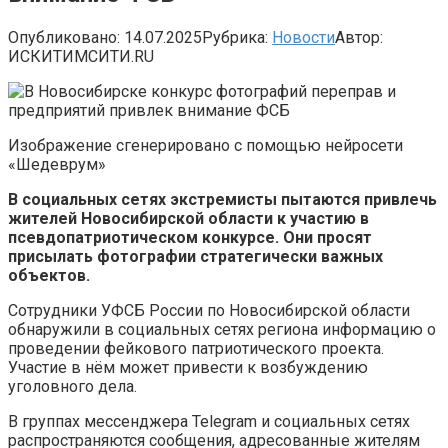
Опубликовано:
14.07.2025
Рубрика:
Новости
Автор:
ИСКИТИМСИТИ.RU
Изображение сгенерировано с помощью нейросети
«Шедеврум»
В социальных сетях экстремисты пытаются привлечь
жителей Новосибирской области к участию в
псевдопатриотическом конкурсе. Они просят
присылать фотографии стратегически важных
объектов.
Сотрудники УФСБ России по Новосибирской области
обнаружили в социальных сетях региона информацию о
проведении фейкового патриотического проекта.
Участие в нём может привести к возбуждению
уголовного дела.
В группах мессенджера Telegram и социальных сетях
распространяются сообщения, адресованные жителям