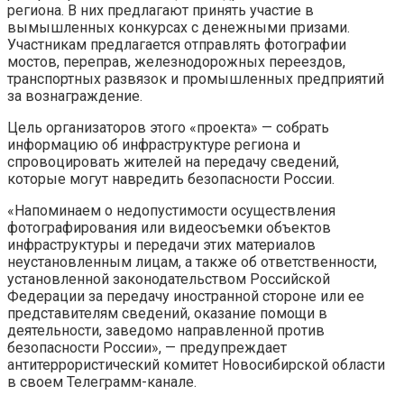
региона. В них предлагают принять участие в
вымышленных конкурсах с денежными призами.
Участникам предлагается отправлять фотографии
мостов, переправ, железнодорожных переездов,
транспортных развязок и промышленных предприятий
за вознаграждение.
Цель организаторов этого «проекта» — собрать
информацию об инфраструктуре региона и
спровоцировать жителей на передачу сведений,
которые могут навредить безопасности России.
«Напоминаем о недопустимости осуществления
фотографирования или видеосъемки объектов
инфраструктуры и передачи этих материалов
неустановленным лицам, а также об ответственности,
установленной законодательством Российской
Федерации за передачу иностранной стороне или ее
представителям сведений, оказание помощи в
деятельности, заведомо направленной против
безопасности России», — предупреждает
антитеррористический комитет Новосибирской области
в своем Телеграмм-канале.