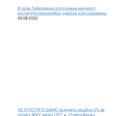
В селе Лебедевка сотрудники научного
института определяют участок для скважины
09.08.2026
НЕ УПУСТИТЕ ШАНС получить кешбэк 3% за
оплату ЖКУ через СБП в «Платосфере»