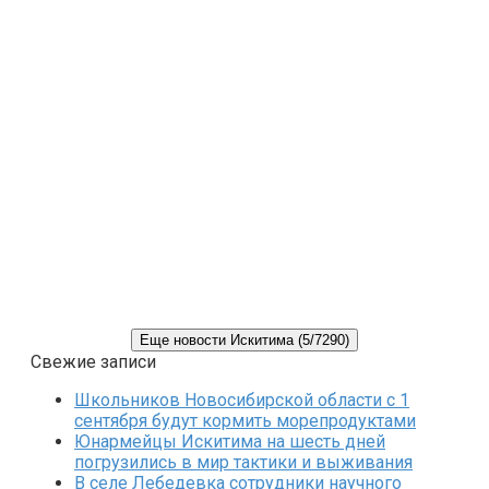
Еще новости Искитима (5/7290)
Свежие записи
Школьников Новосибирской области с 1
сентября будут кормить морепродуктами
Юнармейцы Искитима на шесть дней
погрузились в мир тактики и выживания
В селе Лебедевка сотрудники научного