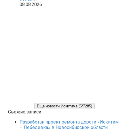
08.08.2026
Еще новости Искитима (5/7285)
Свежие записи
Разработан проект ремонта дороги «Искитим
– Лебедевка» в Новосибирской области