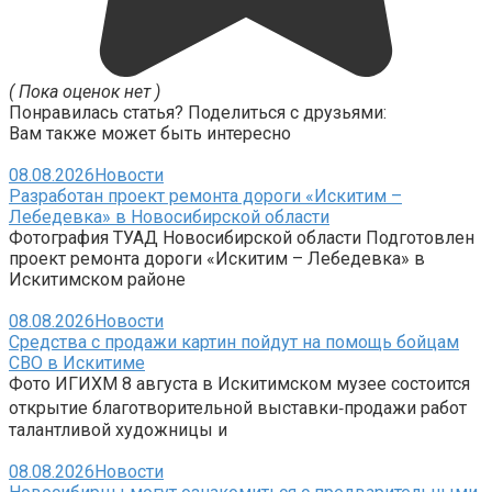
( Пока оценок нет )
Понравилась статья? Поделиться с друзьями:
Вам также может быть интересно
08.08.2026
Новости
Разработан проект ремонта дороги «Искитим –
Лебедевка» в Новосибирской области
Фотография ТУАД Новосибирской области Подготовлен
проект ремонта дороги «Искитим – Лебедевка» в
Искитимском районе
08.08.2026
Новости
Средства с продажи картин пойдут на помощь бойцам
СВО в Искитиме
Фото ИГИХМ 8 августа в Искитимском музее состоится
открытие благотворительной выставки‑продажи работ
талантливой художницы и
08.08.2026
Новости