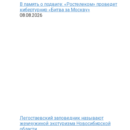
В память о подвиге: «Ростелеком» проведет
кибертурнир «Битва за Москву»
08.08.2026
Легостаевский заповедник называют
жемчужиной экотуризма Новосибирской
области