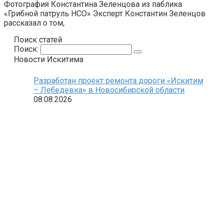
Фотография Константина Зеленцова из паблика
«Грибной патруль НСО» Эксперт Константин Зеленцов
рассказал о том,
Поиск статей
Поиск:
Новости Искитима
Разработан проект ремонта дороги «Искитим
– Лебедевка» в Новосибирской области
08.08.2026