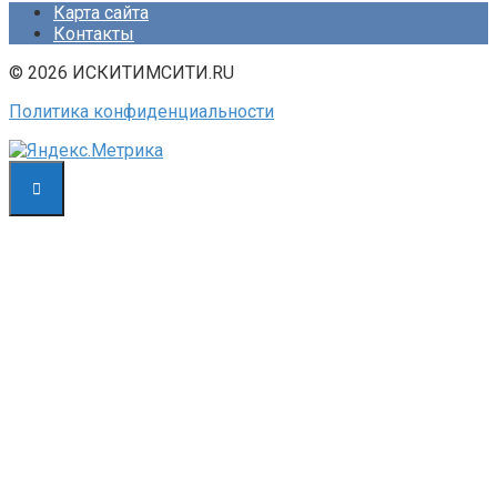
Карта сайта
Контакты
© 2026 ИСКИТИМСИТИ.RU
Политика конфиденциальности