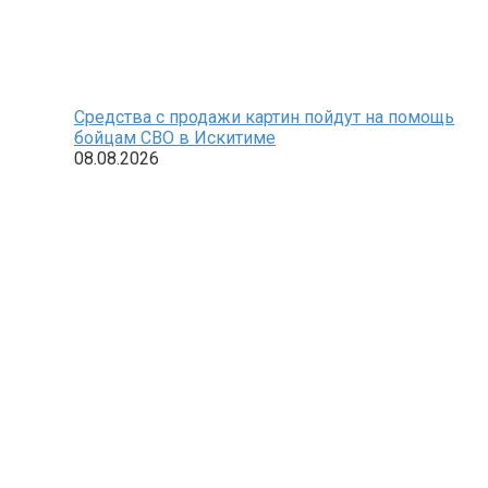
Средства с продажи картин пойдут на помощь
бойцам СВО в Искитиме
08.08.2026