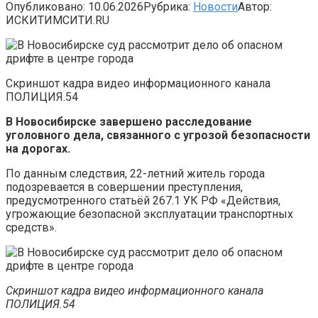
Опубликовано:
10.06.2026
Рубрика:
Новости
Автор:
ИСКИТИМСИТИ.RU
Скриншот кадра видео информационного канала
ПОЛИЦИЯ.54
В Новосибирске завершено расследование
уголовного дела, связанного с угрозой безопасности
на дорогах.
По данным следствия, 22-летний житель города
подозревается в совершении преступления,
предусмотренного статьёй 267.1 УК РФ «Действия,
угрожающие безопасной эксплуатации транспортных
средств».
Скриншот кадра видео информационного канала
ПОЛИЦИЯ.54