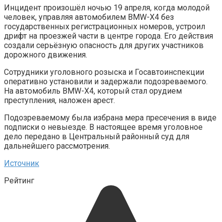
Инцидент произошёл ночью 19 апреля, когда молодой
человек, управляя автомобилем BMW-X4 без
государственных регистрационных номеров, устроил
дрифт на проезжей части в центре города. Его действия
создали серьёзную опасность для других участников
дорожного движения.
Сотрудники уголовного розыска и Госавтоинспекции
оперативно установили и задержали подозреваемого.
На автомобиль BMW-X4, который стал орудием
преступления, наложен арест.
Подозреваемому была избрана мера пресечения в виде
подписки о невыезде. В настоящее время уголовное
дело передано в Центральный районный суд для
дальнейшего рассмотрения.
Источник
Рейтинг