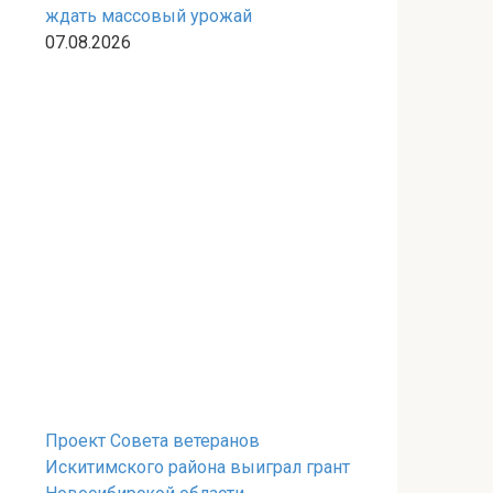
ждать массовый урожай
07.08.2026
Проект Совета ветеранов
Искитимского района выиграл грант