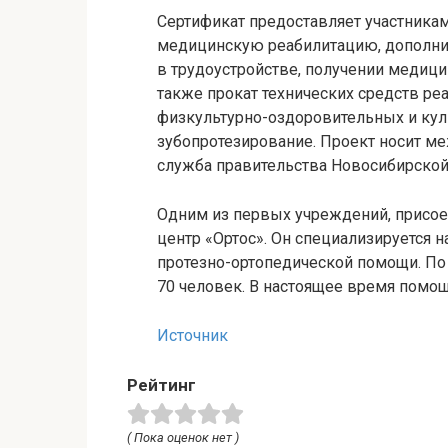
Сертификат предоставляет участникам
медицинскую реабилитацию, дополни
в трудоустройстве, получении медици
также прокат технических средств ре
физкультурно-оздоровительных и кул
зубопротезирование. Проект носит м
служба правительства Новосибирской
Одним из первых учреждений, присое
центр «Ортос». Он специализируется 
протезно-ортопедической помощи. По
70 человек. В настоящее время помощ
Источник
Рейтинг
( Пока оценок нет )