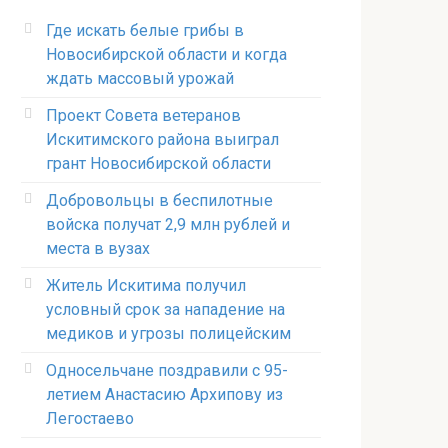
Где искать белые грибы в
Новосибирской области и когда
ждать массовый урожай
Проект Совета ветеранов
Искитимского района выиграл
грант Новосибирской области
Добровольцы в беспилотные
войска получат 2,9 млн рублей и
места в вузах
Житель Искитима получил
условный срок за нападение на
медиков и угрозы полицейским
Односельчане поздравили с 95-
летием Анастасию Архипову из
Легостаево