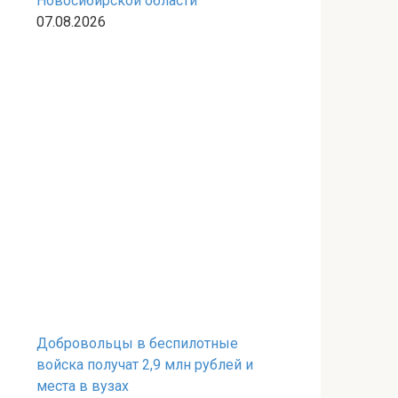
Новосибирской области
07.08.2026
Добровольцы в беспилотные
войска получат 2,9 млн рублей и
места в вузах