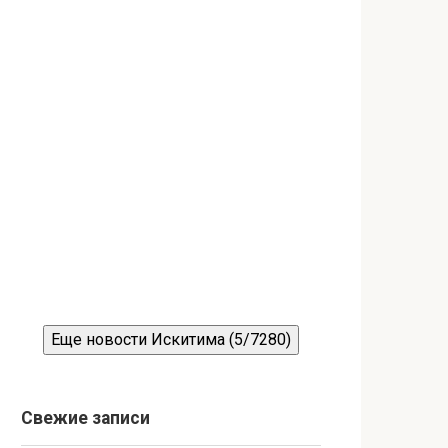
Еще новости Искитима (5/7280)
Свежие записи