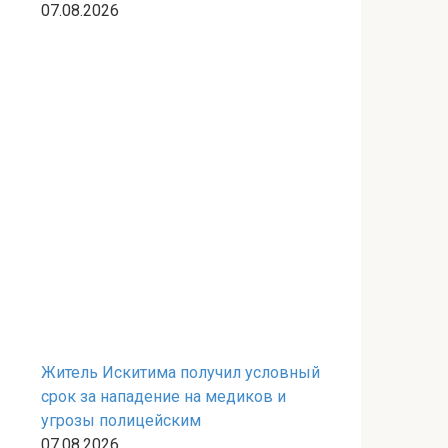
07.08.2026
Житель Искитима получил условный
срок за нападение на медиков и
угрозы полицейским
07.08.2026