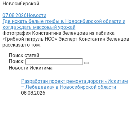
Новосибирской
07.08.2026
Новости
Где искать белые грибы в Новосибирской области и
когда ждать массовый урожай
Фотография Константина Зеленцова из паблика
«Грибной патруль НСО» Эксперт Константин Зеленцов
рассказал о том,
Поиск статей
Поиск:
Новости Искитима
Разработан проект ремонта дороги «Искитим
– Лебедевка» в Новосибирской области
08.08.2026