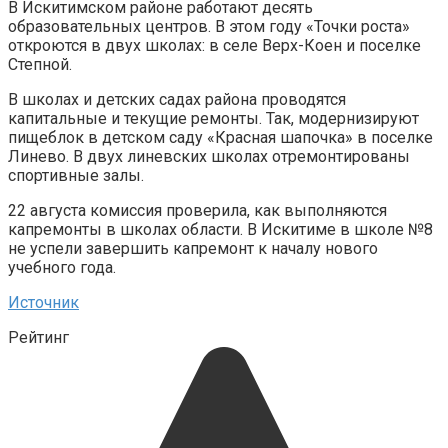
В Искитимском районе работают десять
образовательных центров. В этом году «Точки роста»
откроются в двух школах: в селе Верх-Коен и поселке
Степной.
В школах и детских садах района проводятся
капитальные и текущие ремонты. Так, модернизируют
пищеблок в детском саду «Красная шапочка» в поселке
Линево. В двух линевских школах отремонтированы
спортивные залы.
22 августа комиссия проверила, как выполняются
капремонты в школах области. В Искитиме в школе №8
не успели завершить капремонт к началу нового
учебного года.
Источник
Рейтинг