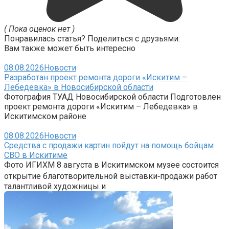
( Пока оценок нет )
Понравилась статья? Поделиться с друзьями:
Вам также может быть интересно
08.08.2026
Новости
Разработан проект ремонта дороги «Искитим –
Лебедевка» в Новосибирской области
Фотография ТУАД Новосибирской области Подготовлен
проект ремонта дороги «Искитим – Лебедевка» в
Искитимском районе
08.08.2026
Новости
Средства с продажи картин пойдут на помощь бойцам
СВО в Искитиме
Фото ИГИХМ 8 августа в Искитимском музее состоится
открытие благотворительной выставки‑продажи работ
талантливой художницы и