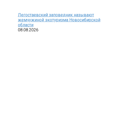
Легостаевский заповедник называют
жемчужиной экотуризма Новосибирской
области
08.08.2026