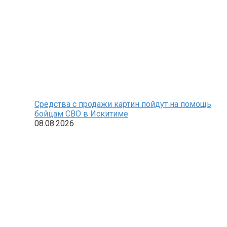
Средства с продажи картин пойдут на помощь
бойцам СВО в Искитиме
08.08.2026