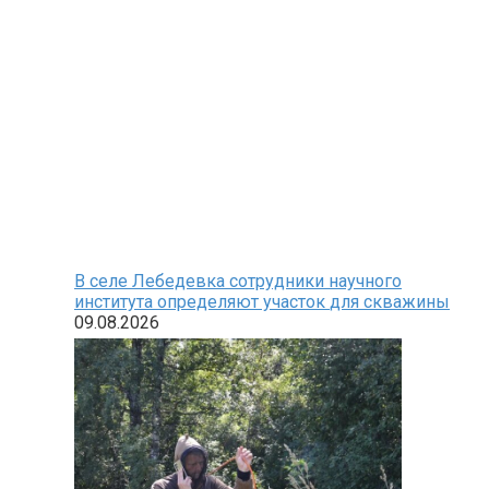
В селе Лебедевка сотрудники научного
института определяют участок для скважины
09.08.2026