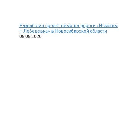
Разработан проект ремонта дороги «Искитим
– Лебедевка» в Новосибирской области
08.08.2026