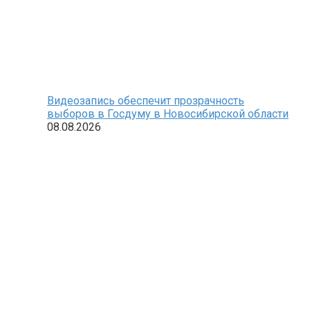
Видеозапись обеспечит прозрачность
выборов в Госдуму в Новосибирской области
08.08.2026