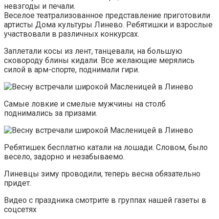
невзгоды и печали.
Веселое театрализованное представление приготовили
артисты Дома культуры Линево. Ребятишки и взрослые
участвовали в различных конкурсах.
Заплетали косы из лент, танцевали, на большую
сковороду блины кидали. Все желающие мерялись
силой в арм-спорте, поднимали гири.
Самые ловкие и смелые мужчины на столб
поднимались за призами.
Ребятишек бесплатно катали на лошади. Словом, было
весело, задорно и незабываемо.
Линевцы зиму проводили, теперь весна обязательно
придет.
Видео с праздника смотрите в группах нашей газеты в
соцсетях