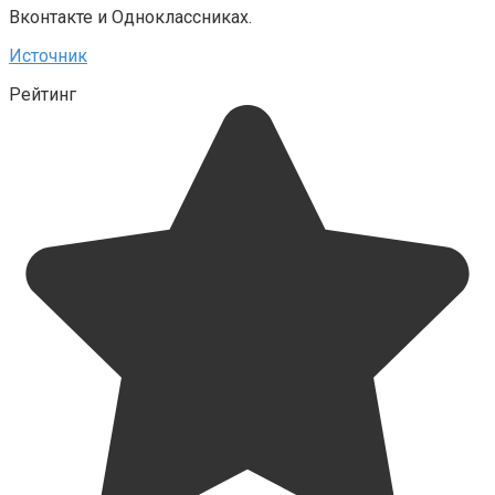
Вконтакте и Одноклассниках.
Источник
Рейтинг