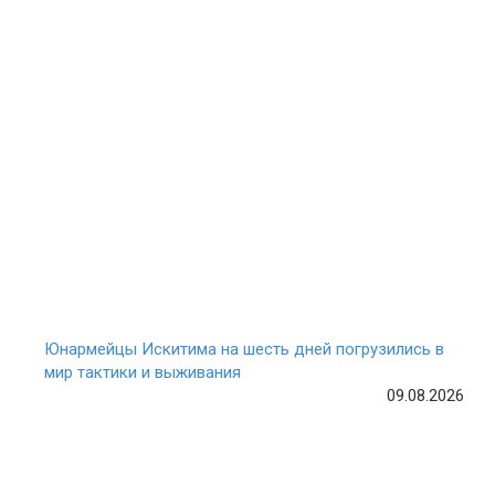
Юнармейцы Искитима на шесть дней погрузились в
мир тактики и выживания
09.08.2026