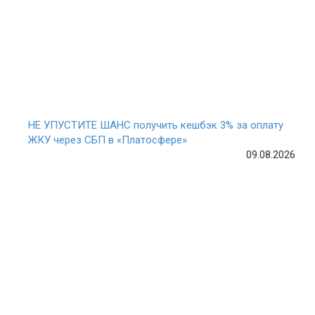
НЕ УПУСТИТЕ ШАНС получить кешбэк 3% за оплату
ЖКУ через СБП в «Платосфере»
09.08.2026