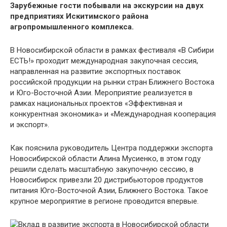
Зарубежные гости побывали на экскурсии на двух
предприятиях Искитимского района
агропромышленного комплекса.
В Новосибирской области в рамках фестиваля «В Сибири
ЕСТЬ!» проходит международная закупочная сессия,
направленная на развитие экспортных поставок
российской продукции на рынки стран Ближнего Востока
и Юго-Восточной Азии. Мероприятие реализуется в
рамках национальных проектов «Эффективная и
конкурентная экономика» и «Международная кооперация
и экспорт».
Как пояснила руководитель Центра поддержки экспорта
Новосибирской области Алина Мусиенко, в этом году
решили сделать масштабную закупочную сессию, в
Новосибирск привезли 20 дистрибьюторов продуктов
питания Юго-Восточной Азии, Ближнего Востока. Такое
крупное мероприятие в регионе проводится впервые.