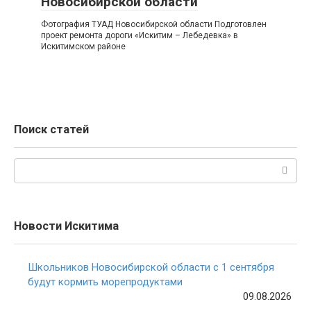
Новосибирской области
Фотография ТУАД Новосибирской области Подготовлен
проект ремонта дороги «Искитим – Лебедевка» в
Искитимском районе
Поиск статей
Поиск:
Новости Искитима
Школьников Новосибирской области с 1 сентября
будут кормить морепродуктами
09.08.2026