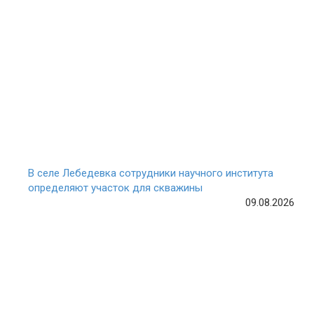
В селе Лебедевка сотрудники научного института
определяют участок для скважины
09.08.2026