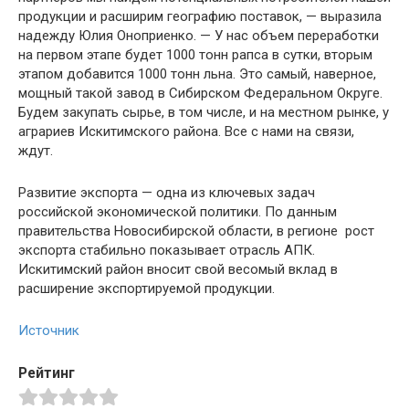
продукции и расширим географию поставок, — выразила
надежду Юлия Оноприенко. — У нас объем переработки
на первом этапе будет 1000 тонн рапса в сутки, вторым
этапом добавится 1000 тонн льна. Это самый, наверное,
мощный такой завод в Сибирском Федеральном Округе.
Будем закупать сырье, в том числе, и на местном рынке, у
аграриев Искитимского района. Все с нами на связи,
ждут.
Развитие экспорта — одна из ключевых задач
российской экономической политики. По данным
правительства Новосибирской области, в регионе рост
экспорта стабильно показывает отрасль АПК.
Искитимский район вносит свой весомый вклад в
расширение экспортируемой продукции.
Источник
Рейтинг