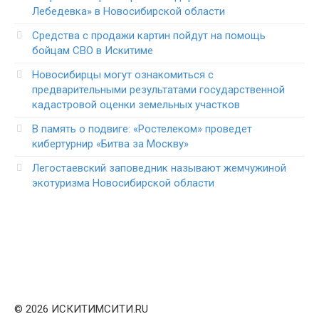
Лебедевка» в Новосибирской области
Средства с продажи картин пойдут на помощь
бойцам СВО в Искитиме
Новосибирцы могут ознакомиться с
предварительными результатами государственной
кадастровой оценки земельных участков
В память о подвиге: «Ростелеком» проведет
кибертурнир «Битва за Москву»
Легостаевский заповедник называют жемчужиной
экотуризма Новосибирской области
© 2026 ИСКИТИМСИТИ.RU