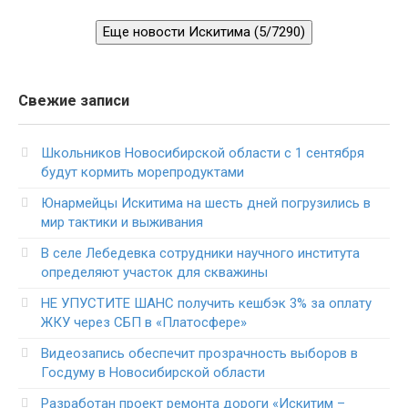
Еще новости Искитима (5/7290)
Свежие записи
Школьников Новосибирской области с 1 сентября
будут кормить морепродуктами
Юнармейцы Искитима на шесть дней погрузились в
мир тактики и выживания
В селе Лебедевка сотрудники научного института
определяют участок для скважины
НЕ УПУСТИТЕ ШАНС получить кешбэк 3% за оплату
ЖКУ через СБП в «Платосфере»
Видеозапись обеспечит прозрачность выборов в
Госдуму в Новосибирской области
Разработан проект ремонта дороги «Искитим –