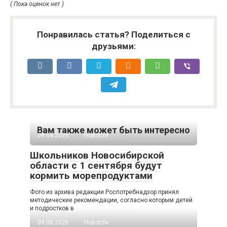
( Пока оценок нет )
Понравилась статья? Поделиться с
друзьями:
Вам также может быть интересно
09.08.2026
Новости
Школьников Новосибирской
области с 1 сентября будут
кормить морепродуктами
Фото из архива редакции Роспотребнадзор принял
методические рекомендации, согласно которым детей
и подростков в
09.08.2026
Новости