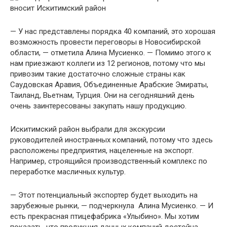
— У нас представлены порядка 40 компаний, это хорошая
возможность провести переговоры в Новосибирской
области, — отметила Алина Мусиенко. — Помимо этого к
нам приезжают коллеги из 12 регионов, потому что мы
привозим такие достаточно сложные страны как
Саудовская Аравия, Объединенные Арабские Эмираты,
Таиланд, Вьетнам, Турция. Они на сегодняшний день
очень заинтересованы закупать нашу продукцию.
Искитимский район выбрали для экскурсии
руководителей иностранных компаний, потому что здесь
расположены предприятия, нацеленные на экспорт.
Например, строящийся производственный комплекс по
переработке масличных культур.
— Этот потенциальный экспортер будет выходить на
зарубежные рынки, — подчеркнула Алина Мусиенко. — И
есть прекрасная птицефабрика «Улыбино». Мы хотим