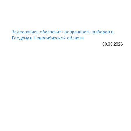
Видеозапись обеспечит прозрачность выборов в
Госдуму в Новосибирской области
08.08.2026