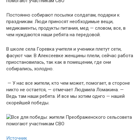
Постоянно собирают посылки солдатам, подарки к
праздникам. Люди приносят необходимые вещи,
медикаменты, продукты питания, мед — словом, все, в
чем нуждаются наши ребята на передовой.
В школе села Горевка учителя и ученики плетут сети,
фасуют чаи. В Алексеевке женщины плели, сейчас работа
приостановилась, так как в помещении, где они
собирались, холодно.
— У нас все жители, кто чем может, помогает, в стороне
никто не остается, — отмечает Людмила Ломакина. —
Ведь там наши ребята. И все мы хотим однго — нашей
скорейшей победы.
Источник