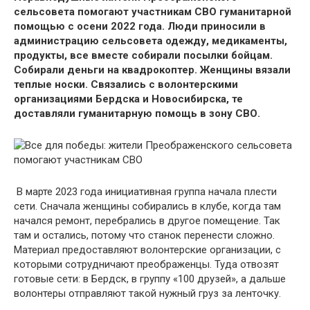
сельсовета помогают участникам СВО гуманитарной
помощью с осени 2022 года. Люди приносили в
администрацию сельсовета одежду, медикаменты,
продукты, все вместе собирали посылки бойцам.
Собирали деньги на квадрокоптер. Женщины вязали
теплые носки. Связались с волонтерскими
организациями Бердска и Новосибирска, те
доставляли гуманитарную помощь в зону СВО.
В марте 2023 года инициативная группа начала плести
сети. Сначала женщины собирались в клубе, когда там
начался ремонт, перебрались в другое помещение. Так
там и остались, потому что станок перенести сложно.
Материал предоставляют волонтерские организации, с
которыми сотрудничают преображенцы. Туда отвозят
готовые сети: в Бердск, в группу «100 друзей», а дальше
волонтеры отправляют такой нужный груз за ленточку.