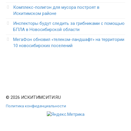
Комплекс-полигон для мусора построят в
Искитимском районе
Инспекторы будут следить за грибниками с помощью
БПЛА в Новосибирской области
МегаФон обновил «телеком-ландшафт» на территории
10 новосибирских поселений
© 2026 ИСКИТИМСИТИ.RU
Политика конфиденциальности