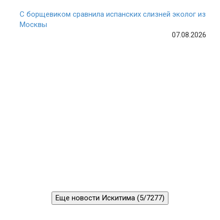
С борщевиком сравнила испанских слизней эколог из
Москвы
07.08.2026
Еще новости Искитима (5/7277)