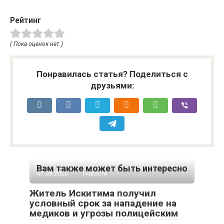
Рейтинг
( Пока оценок нет )
Понравилась статья? Поделиться с
друзьями:
Вам также может быть интересно
07.08.2026
Новости
Житель Искитима получил
условный срок за нападение на
медиков и угрозы полицейским