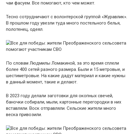
чаи фасуем. Все помогают, кто чем может.
Тесно сотрудничают с волонтерской группой «Журавлик».
В прошлом году увезли туда много постельного белья,
полотенец, одеял.
По словам Людмилы Ломакиной, за это время сплели
более 400 сетей разного размера. Были и 15 метровые, и
шестиметровые. На какие дадут материал и какие нужны
в данный момент, такие и делают.
В 2023 году делали заготовки для окопных свечей,
баночки собирали, мыли, картонные перегородки в них
вставляли. Воск отправляли. Сельские жители много
веска привозили.