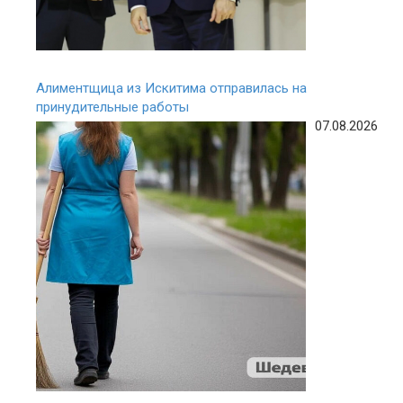
Алиментщица из Искитима отправилась на
принудительные работы
07.08.2026