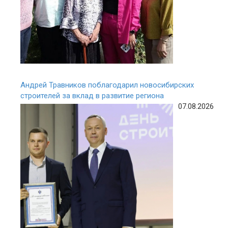
Андрей Травников поблагодарил новосибирских
строителей за вклад в развитие региона
07.08.2026