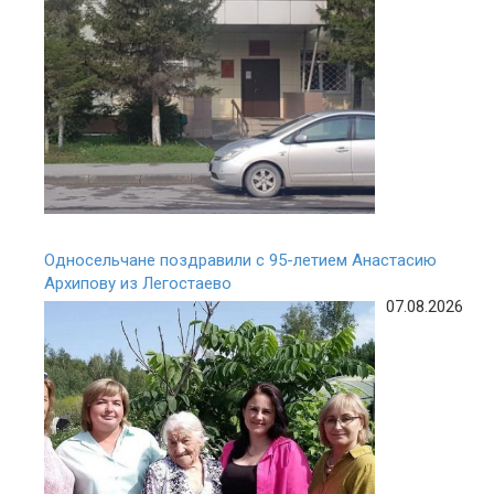
Односельчане поздравили с 95-летием Анастасию
Архипову из Легостаево
07.08.2026