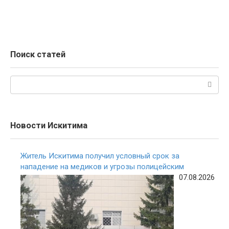
Поиск статей
Поиск:
Новости Искитима
Житель Искитима получил условный срок за
нападение на медиков и угрозы полицейским
07.08.2026