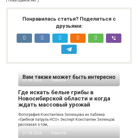
( Пока оценок нет )
Понравилась статья? Поделиться с
друзьями:
Вам также может быть интересно
07.08.2026
Новости
Где искать белые грибы в
Новосибирской области и когда
ждать массовый урожай
Фотография Константина Зеленцова из паблика
«Грибной патруль НСО» Эксперт Константин Зеленцов
рассказал о том,
07.08.2026
Новости