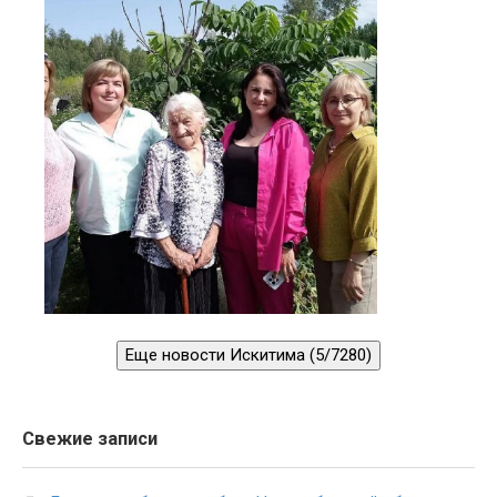
Еще новости Искитима (5/7280)
Свежие записи