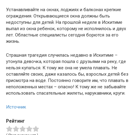
Устанавливайте на окнах, лоджиях и балконах крепкие
ограждения. Открывающиеся окна должны быть
недоступны для детей. На прошлой неделе в Искитиме
выпал из окна ребенок, которому не исполнилось и двух
лет. Областные специалисты сегодня борются за его
жизнь.
Страшная трагедия случилась недавно в Искитиме –
утонула девочка, которая пошла с друзьями на реку, где
нельзя купаться. К тому же она не умела плавать. Не
оставляйте своих, даже казалось бы, взрослых детей без
присмотра на воде. Постоянно говорите им, что плавать в
неположенных местах – опасно! К тому же не забывайте
использовать спасательные жилеты, нарукавники, круги.
Источник
Рейтинг