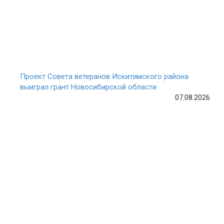
Проект Совета ветеранов Искитимского района
выиграл грант Новосибирской области
07.08.2026