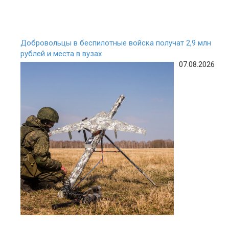
Добровольцы в беспилотные войска получат 2,9 млн
рублей и места в вузах
07.08.2026