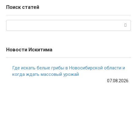
Поиск статей
Поиск:
Новости Искитима
Где искать белые грибы в Новосибирской области и
когда ждать массовый урожай
07.08.2026