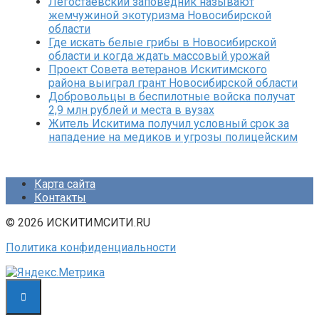
Легостаевский заповедник называют
жемчужиной экотуризма Новосибирской
области
Где искать белые грибы в Новосибирской
области и когда ждать массовый урожай
Проект Совета ветеранов Искитимского
района выиграл грант Новосибирской области
Добровольцы в беспилотные войска получат
2,9 млн рублей и места в вузах
Житель Искитима получил условный срок за
нападение на медиков и угрозы полицейским
Карта сайта
Контакты
© 2026 ИСКИТИМСИТИ.RU
Политика конфиденциальности