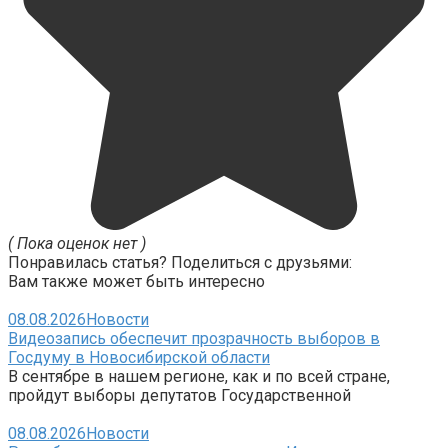
( Пока оценок нет )
Понравилась статья? Поделиться с друзьями:
Вам также может быть интересно
08.08.2026
Новости
Видеозапись обеспечит прозрачность выборов в
Госдуму в Новосибирской области
В сентябре в нашем регионе, как и по всей стране,
пройдут выборы депутатов Государственной
08.08.2026
Новости