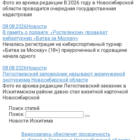
Фото из архива редакции В 2026 году в Новосибирской
области проводится очередная государственная
кадастровая
08.08.2026
Новости
В память о подвиге: «Ростелеком» проведет
кибертурнир «Битва за Москву»
Началась регистрация на киберспортивный турнир
«Битва за Москву» (18+) приуроченный к годовщине
начала одного
08.08.2026
Новости
Легостаевский заповедник называют жемчужиной
экотуризма Новосибирской области
Фото из архива редакции Легостаевский заказник в
Искитимском районе давно стал визитной карточкой
Новосибирской
Поиск статей
Поиск:
Новости Искитима
Видеозапись обеспечит прозрачность