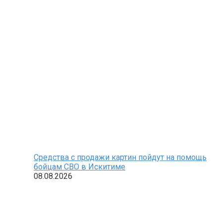
Средства с продажи картин пойдут на помощь
бойцам СВО в Искитиме
08.08.2026