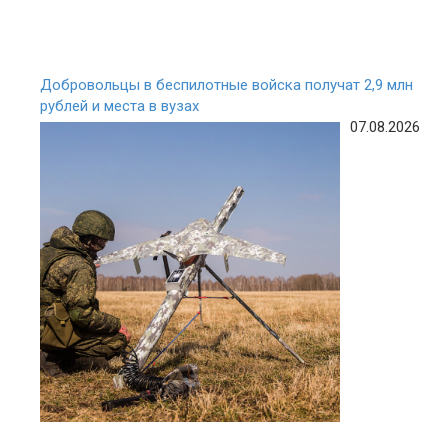
Добровольцы в беспилотные войска получат 2,9 млн
рублей и места в вузах
07.08.2026