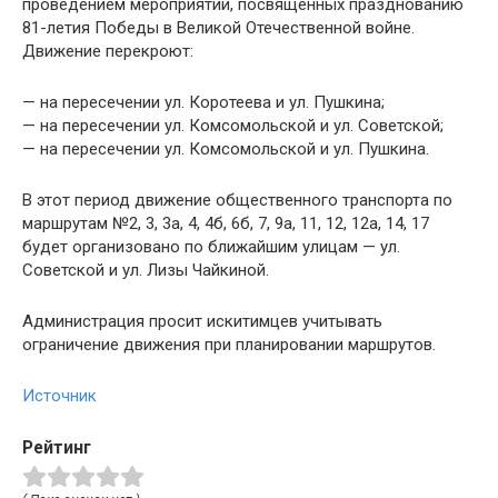
проведением мероприятий, посвящённых празднованию
81-летия Победы в Великой Отечественной войне.
Движение перекроют:
— на пересечении ул. Коротеева и ул. Пушкина;
— на пересечении ул. Комсомольской и ул. Советской;
— на пересечении ул. Комсомольской и ул. Пушкина.
В этот период движение общественного транспорта по
маршрутам №2, 3, 3а, 4, 4б, 6б, 7, 9а, 11, 12, 12а, 14, 17
будет организовано по ближайшим улицам — ул.
Советской и ул. Лизы Чайкиной.
Администрация просит искитимцев учитывать
ограничение движения при планировании маршрутов.
Источник
Рейтинг