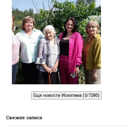
Еще новости Искитима (5/7280)
Свежие записи