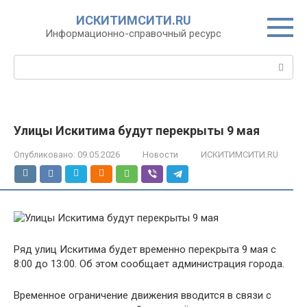
Перейти
ИСКИТИМСИТИ.RU
к
Информационно-справочный ресурс
контенту
Поиск:
Улицы Искитима будут перекрыты 9 мая
Опубликовано:
09.05.2026
Новости
ИСКИТИМСИТИ.RU
Ряд улиц Искитима будет временно перекрыта 9 мая с
8:00 до 13:00. Об этом сообщает администрация города.
Временное ограничение движения вводится в связи с