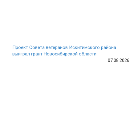
Проект Совета ветеранов Искитимского района
выиграл грант Новосибирской области
07.08.2026