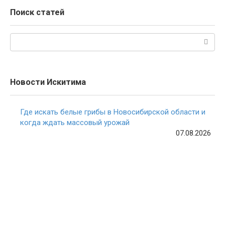
Поиск статей
Поиск:
Новости Искитима
Где искать белые грибы в Новосибирской области и
когда ждать массовый урожай
07.08.2026