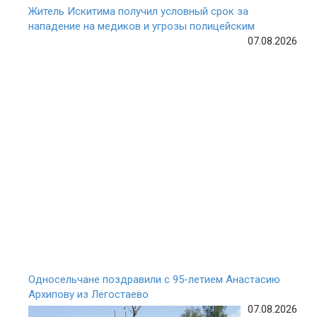
Житель Искитима получил условный срок за
нападение на медиков и угрозы полицейским
07.08.2026
Односельчане поздравили с 95-летием Анастасию
Архипову из Легостаево
07.08.2026