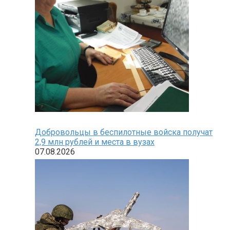
Добровольцы в беспилотные войска получат
2,9 млн рублей и места в вузах
07.08.2026