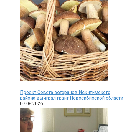
Проект Совета ветеранов Искитимского
района выиграл грант Новосибирской области
07.08.2026