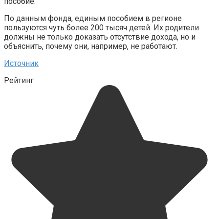
пособие.
По данным фонда, единым пособием в регионе
пользуются чуть более 200 тысяч детей. Их родители
должны не только доказать отсутствие дохода, но и
объяснить, почему они, например, не работают.
Источник
Рейтинг