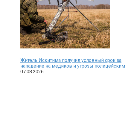
Житель Искитима получил условный срок за
нападение на медиков и угрозы полицейским
07.08.2026