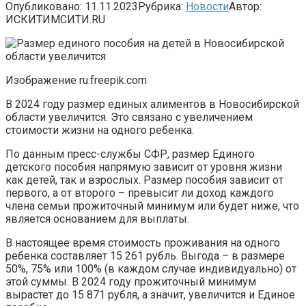
Опубликовано:
11.11.2023
Рубрика:
Новости
Автор:
ИСКИТИМСИТИ.RU
Изображение ru.freepik.com
В 2024 году размер единых алиментов в Новосибирской
области увеличится. Это связано с увеличением
стоимости жизни на одного ребенка.
По данным пресс-службы СФР, размер Единого
детского пособия напрямую зависит от уровня жизни
как детей, так и взрослых. Размер пособия зависит от
первого, а от второго – превысит ли доход каждого
члена семьи прожиточный минимум или будет ниже, что
является основанием для выплаты.
В настоящее время стоимость проживания на одного
ребенка составляет 15 261 рубль. Выгода – в размере
50%, 75% или 100% (в каждом случае индивидуально) от
этой суммы. В 2024 году прожиточный минимум
вырастет до 15 871 рубля, а значит, увеличится и Единое