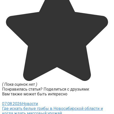
( Пока оценок нет )
Понравилась статья? Поделиться с друзьями:
Вам также может быть интересно
07.08.2026
Новости
Где искать белые грибы в Новосибирской области и
когда ждать массовый урожай