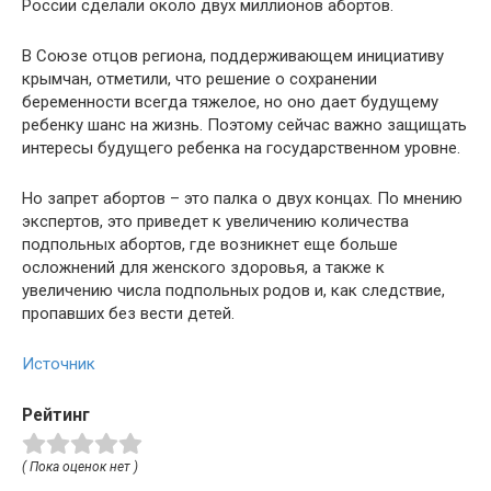
России сделали около двух миллионов абортов.
В Союзе отцов региона, поддерживающем инициативу
крымчан, отметили, что решение о сохранении
беременности всегда тяжелое, но оно дает будущему
ребенку шанс на жизнь. Поэтому сейчас важно защищать
интересы будущего ребенка на государственном уровне.
Но запрет абортов – это палка о двух концах. По мнению
экспертов, это приведет к увеличению количества
подпольных абортов, где возникнет еще больше
осложнений для женского здоровья, а также к
увеличению числа подпольных родов и, как следствие,
пропавших без вести детей.
Источник
Рейтинг
( Пока оценок нет )