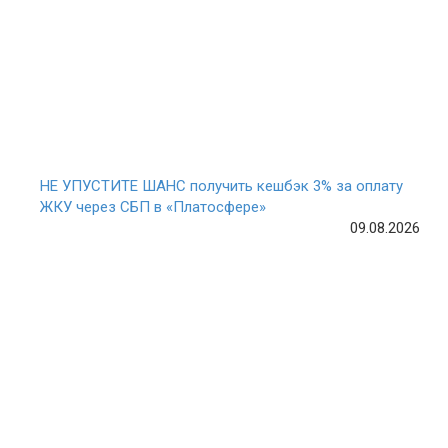
НЕ УПУСТИТЕ ШАНС получить кешбэк 3% за оплату
ЖКУ через СБП в «Платосфере»
09.08.2026