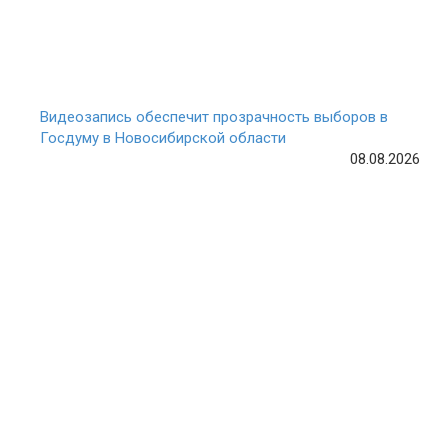
Видеозапись обеспечит прозрачность выборов в
Госдуму в Новосибирской области
08.08.2026