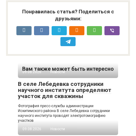
Понравилась статья? Поделиться с
друзьями:
Вам также может быть интересно
09.08.2026
Новости
В селе Лебедевка сотрудники
научного института определяют
участок для скважины
Фотография пресс-службы администрации
Искитимского района В селе Лебедевка сотрудники
научного института проводят электротомографию
участков
09.08.2026
Новости