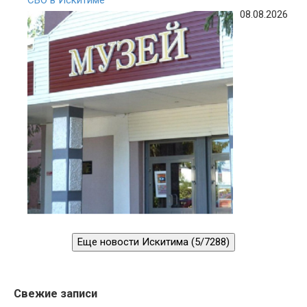
08.08.2026
Еще новости Искитима (5/7288)
Свежие записи