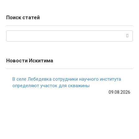
Поиск статей
Поиск:
Новости Искитима
В селе Лебедевка сотрудники научного института
определяют участок для скважины
09.08.2026