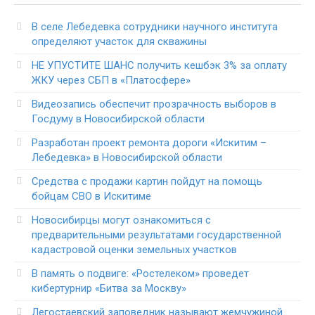
В селе Лебедевка сотрудники научного института
определяют участок для скважины
НЕ УПУСТИТЕ ШАНС получить кешбэк 3% за оплату
ЖКУ через СБП в «Платосфере»
Видеозапись обеспечит прозрачность выборов в
Госдуму в Новосибирской области
Разработан проект ремонта дороги «Искитим –
Лебедевка» в Новосибирской области
Средства с продажи картин пойдут на помощь
бойцам СВО в Искитиме
Новосибирцы могут ознакомиться с
предварительными результатами государственной
кадастровой оценки земельных участков
В память о подвиге: «Ростелеком» проведет
кибертурнир «Битва за Москву»
Легостаевский заповедник называют жемчужиной