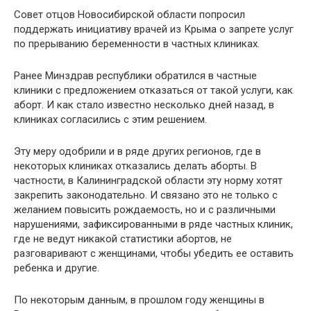
Совет отцов Новосибирской области попросил
поддержать инициативу врачей из Крыма о запрете услуг
по прерыванию беременности в частных клиниках.
Ранее Минздрав республики обратился в частные
клиники с предложением отказаться от такой услуги, как
аборт. И как стало известно несколько дней назад, в
клиниках согласились с этим решением.
Эту меру одобрили и в ряде других регионов, где в
некоторых клиниках отказались делать аборты. В
частности, в Калининградской области эту норму хотят
закрепить законодательно. И связано это не только с
желанием повысить рождаемость, но и с различными
нарушениями, зафиксированными в ряде частных клиник,
где не ведут никакой статистики абортов, не
разговаривают с женщинами, чтобы убедить ее оставить
ребенка и другие.
По некоторым данным, в прошлом году женщины в