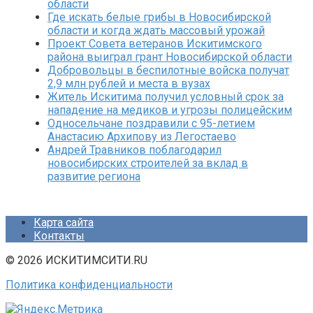
области
Где искать белые грибы в Новосибирской
области и когда ждать массовый урожай
Проект Совета ветеранов Искитимского
района выиграл грант Новосибирской области
Добровольцы в беспилотные войска получат
2,9 млн рублей и места в вузах
Житель Искитима получил условный срок за
нападение на медиков и угрозы полицейским
Односельчане поздравили с 95-летием
Анастасию Архипову из Легостаево
Андрей Травников поблагодарил
новосибирских строителей за вклад в
развитие региона
Карта сайта
Контакты
© 2026 ИСКИТИМСИТИ.RU
Политика конфиденциальности