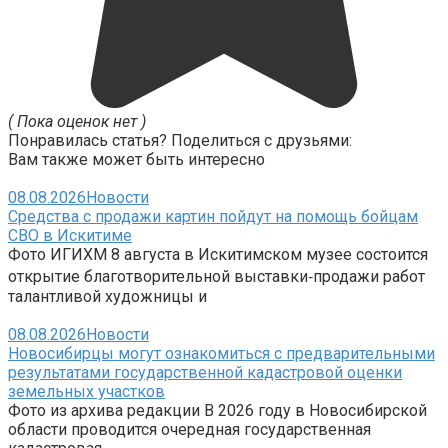
( Пока оценок нет )
Понравилась статья? Поделиться с друзьями:
Вам также может быть интересно
08.08.2026
Новости
Средства с продажи картин пойдут на помощь бойцам
СВО в Искитиме
Фото ИГИХМ 8 августа в Искитимском музее состоится
открытие благотворительной выставки‑продажи работ
талантливой художницы и
08.08.2026
Новости
Новосибирцы могут ознакомиться с предварительными
результатами государственной кадастровой оценки
земельных участков
Фото из архива редакции В 2026 году в Новосибирской
области проводится очередная государственная