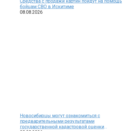
Средства с продажи картин пойдут на помощь
бойцам СВО в Искитиме
08.08.2026
Новосибирцы могут ознакомиться с
предварительными результатами
государственной кадастровой оценки