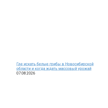
Где искать белые грибы в Новосибирской
области и когда ждать массовый урожай
07.08.2026