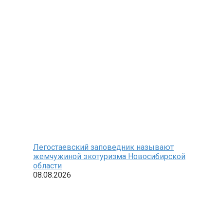
Легостаевский заповедник называют
жемчужиной экотуризма Новосибирской
области
08.08.2026