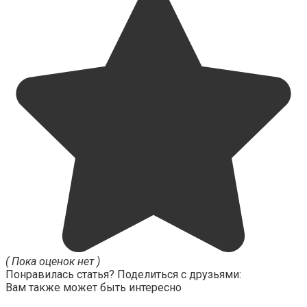
( Пока оценок нет )
Понравилась статья? Поделиться с друзьями:
Вам также может быть интересно