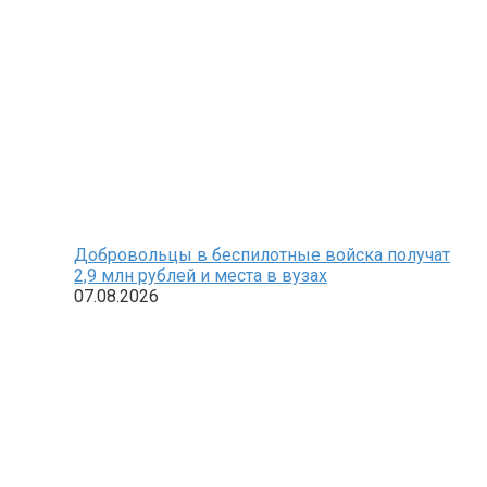
Добровольцы в беспилотные войска получат
2,9 млн рублей и места в вузах
07.08.2026