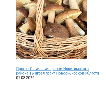
Проект Совета ветеранов Искитимского
района выиграл грант Новосибирской области
07.08.2026