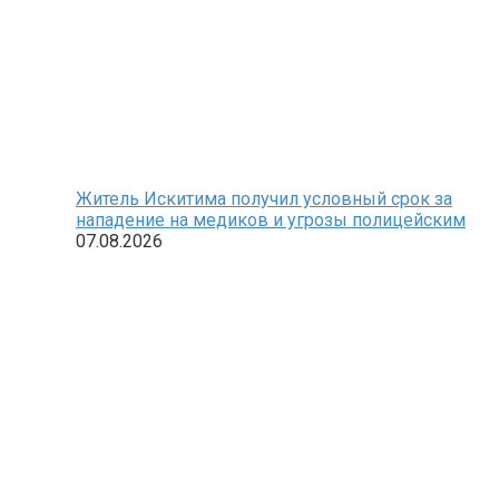
Житель Искитима получил условный срок за
нападение на медиков и угрозы полицейским
07.08.2026