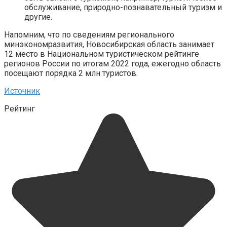
обслуживание, природно-познавательный туризм и
другие.
Напомним, что по сведениям регионального
минэкономразвития, Новосибирская область занимает
12 место в Национальном туристическом рейтинге
регионов России по итогам 2022 года, ежегодно область
посещают порядка 2 млн туристов.
Источник
Рейтинг